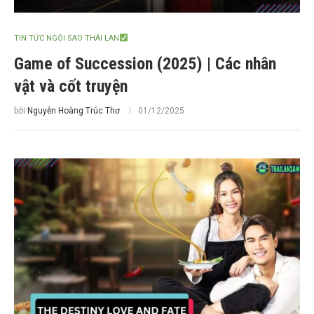
TIN TỨC NGÔI SAO THÁI LAN
Game of Succession (2025) | Các nhân
vật và cốt truyện
bởi
Nguyễn Hoàng Trúc Thơ
01/12/2025