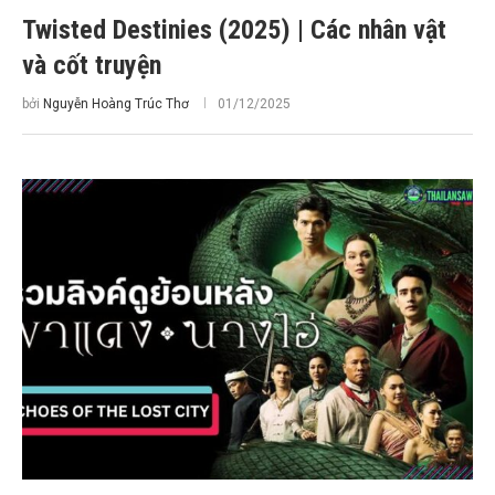
Twisted Destinies (2025) | Các nhân vật
và cốt truyện
bởi
Nguyễn Hoàng Trúc Thơ
01/12/2025