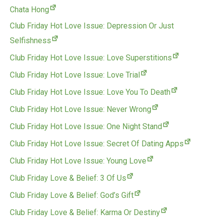
Chata Hong
Club Friday Hot Love Issue: Depression Or Just
Selfishness
Club Friday Hot Love Issue: Love Superstitions
Club Friday Hot Love Issue: Love Trial
Club Friday Hot Love Issue: Love You To Death
Club Friday Hot Love Issue: Never Wrong
Club Friday Hot Love Issue: One Night Stand
Club Friday Hot Love Issue: Secret Of Dating Apps
Club Friday Hot Love Issue: Young Love
Club Friday Love & Belief: 3 Of Us
Club Friday Love & Belief: God’s Gift
Club Friday Love & Belief: Karma Or Destiny