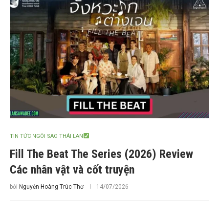
TIN TỨC NGÔI SAO THÁI LAN
Fill The Beat The Series (2026) Review
Các nhân vật và cốt truyện
bởi
Nguyễn Hoàng Trúc Thơ
14/07/2026