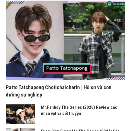
Patto Tatchapong Chotichaicharin | Hồ sơ và con
đường sự nghiệp
Mr.Fanboy The Series (2026) Review các
nhân vật và cốt truyện