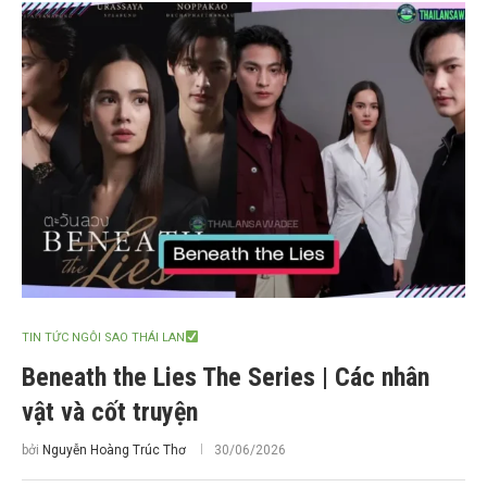
TIN TỨC NGÔI SAO THÁI LAN
Beneath the Lies The Series | Các nhân
vật và cốt truyện
bởi
Nguyễn Hoàng Trúc Thơ
30/06/2026