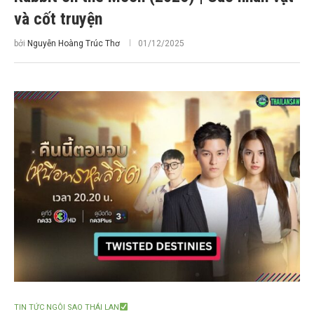
và cốt truyện
bởi
Nguyễn Hoàng Trúc Thơ
01/12/2025
TIN TỨC NGÔI SAO THÁI LAN