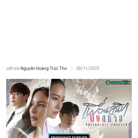
viết bởi
Nguyễn Hoàng Trúc Thơ
28/11/2025