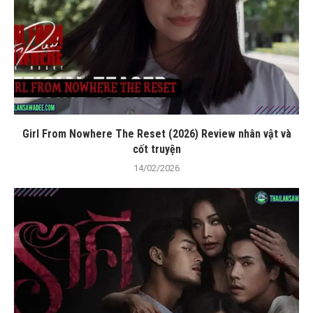
Girl From Nowhere The Reset (2026) Review nhân vật và
cốt truyện
14/02/2026