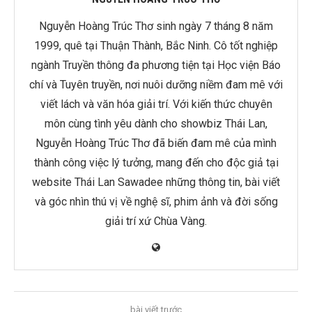
Nguyễn Hoàng Trúc Thơ sinh ngày 7 tháng 8 năm
1999, quê tại Thuận Thành, Bắc Ninh. Cô tốt nghiệp
ngành Truyền thông đa phương tiện tại Học viện Báo
chí và Tuyên truyền, nơi nuôi dưỡng niềm đam mê với
viết lách và văn hóa giải trí. Với kiến thức chuyên
môn cùng tình yêu dành cho showbiz Thái Lan,
Nguyễn Hoàng Trúc Thơ đã biến đam mê của mình
thành công việc lý tưởng, mang đến cho độc giả tại
website Thái Lan Sawadee những thông tin, bài viết
và góc nhìn thú vị về nghệ sĩ, phim ảnh và đời sống
giải trí xứ Chùa Vàng.
bài viết trước