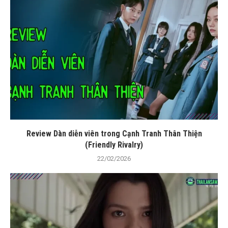
Review Dàn diễn viên trong Cạnh Tranh Thân Thiện
(Friendly Rivalry)
22/02/2026