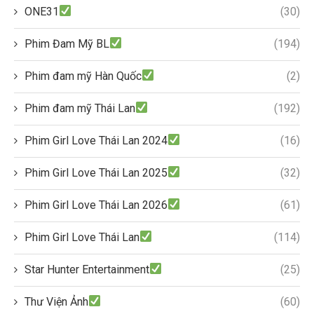
ONE31
(30)
Phim Đam Mỹ BL
(194)
Phim đam mỹ Hàn Quốc
(2)
Phim đam mỹ Thái Lan
(192)
Phim Girl Love Thái Lan 2024
(16)
Phim Girl Love Thái Lan 2025
(32)
Phim Girl Love Thái Lan 2026
(61)
Phim Girl Love Thái Lan
(114)
Star Hunter Entertainment
(25)
Thư Viện Ảnh
(60)