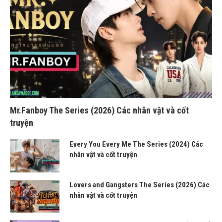
Mr.Fanboy The Series (2026) Các nhân vật và cốt
truyện
Every You Every Me The Series (2024) Các
nhân vật và cốt truyện
Lovers and Gangsters The Series (2026) Các
nhân vật và cốt truyện