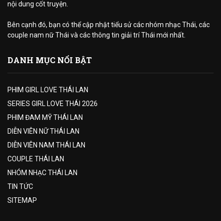
nội dung cốt truyện.
Bên cạnh đó, bạn có thể cập nhật tiểu sử các nhóm nhạc Thái, các
couple nam nữ Thái và các thông tin giải trí Thái mới nhất.
DANH MỤC NỔI BẬT
PHIM GIRL LOVE THÁI LAN
SERIES GIRL LOVE THÁI 2026
PHIM ĐAM MỸ THÁI LAN
DIỄN VIÊN NỮ THÁI LAN
DIỄN VIÊN NAM THÁI LAN
COUPLE THÁI LAN
NHÓM NHẠC THÁI LAN
TIN TỨC
SITEMAP