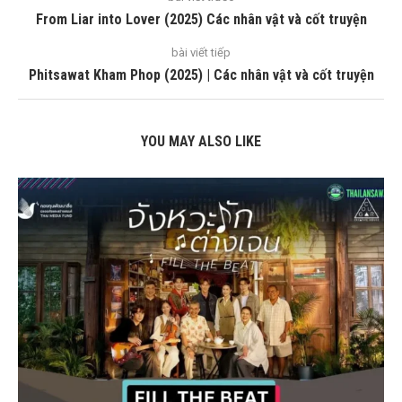
From Liar into Lover (2025) Các nhân vật và cốt truyện
bài viết tiếp
Phitsawat Kham Phop (2025) | Các nhân vật và cốt truyện
YOU MAY ALSO LIKE