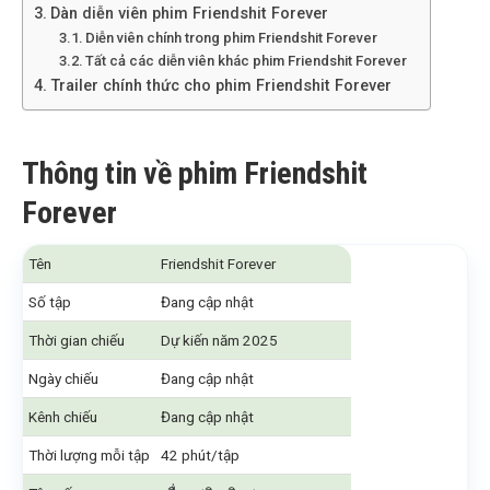
Dàn diễn viên phim Friendshit Forever
Diễn viên chính trong phim Friendshit Forever
Tất cả các diễn viên khác phim Friendshit Forever
Trailer chính thức cho phim Friendshit Forever
Thông tin về phim Friendshit
Forever
Tên
Friendshit Forever
Số tập
Đang cập nhật
Thời gian chiếu
Dự kiến năm 2025
Ngày chiếu
Đang cập nhật
Kênh chiếu
Đang cập nhật
Thời lượng mỗi tập
42 phút/tập