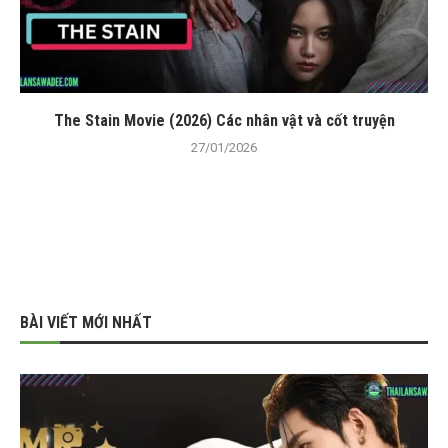
The Stain Movie (2026) Các nhân vật và cốt truyện
27/01/2026
BÀI VIẾT MỚI NHẤT