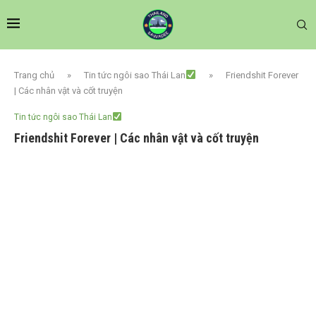
Trang chủ
»
Tin tức ngôi sao Thái Lan
»
Friendshit Forever
| Các nhân vật và cốt truyện
Tin tức ngôi sao Thái Lan
Friendshit Forever | Các nhân vật và cốt truyện