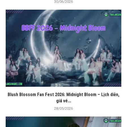
30/06/2026
Blush Blossom Fan Fest 2026: Midnight Bloom – Lịch diễn,
giá vé...
28/05/2026