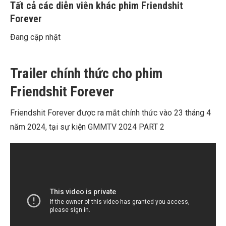
Tất cả các diễn viên khác phim Friendshit
Forever
Đang cập nhật
Trailer chính thức cho phim
Friendshit Forever
Friendshit Forever được ra mắt chính thức vào 23 tháng 4
năm 2024, tại sự kiện GMMTV 2024 PART 2