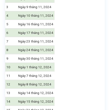
3
Ngày 9 tháng 11, 2024
4
Ngày 10 tháng 11, 2024
5
Ngày 16 tháng 11, 2024
6
Ngày 17 tháng 11, 2024
7
Ngày 23 tháng 11, 2024
8
Ngày 24 tháng 11, 2024
9
Ngày 30 tháng 11, 2024
10
Ngày 1 tháng 12, 2024
11
Ngày 7 tháng 12, 2024
12
Ngày 8 tháng 12, 2024
13
Ngày 14 tháng 12, 2024
14
Ngày 15 tháng 12, 2024