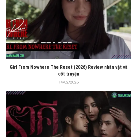
Girl From Nowhere The Reset (2026) Review nhân vật và
cốt truyện
14/02/2026