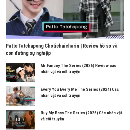
Patto Tatchapong Chotichaicharin | Review hồ sơ và
con đường sự nghiệp
Mr.Fanboy The Series (2026) Review các
nhân vật và cốt truyện
Every You Every Me The Series (2024) Các
nhân vật và cốt truyện
Buy My Boss The Series (2026) Các nhân vật
và cốt truyện