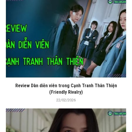
Review Dàn diễn viên trong Cạnh Tranh Thân Thiện
(Friendly Rivalry)
22/02/2026