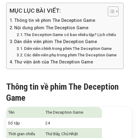
MỤC LỤC BÀI VIẾT:
Thông tin về phim The Deception Game
Nội dung phim The Deception Game
The Deception Game có bao nhiêu tập? Lịch chiếu
Dàn diễn viên phim The Deception Game
Diễn viên chính trong phim The Deception Game
Các diễn viên phụ trong phim The Deception Game
Thư viện ảnh của The Deception Game
Thông tin về phim The Deception
Game
Tên
The Deception Game
Số tập
24
Thời gian chiếu
Thứ Bảy, Chủ Nhật