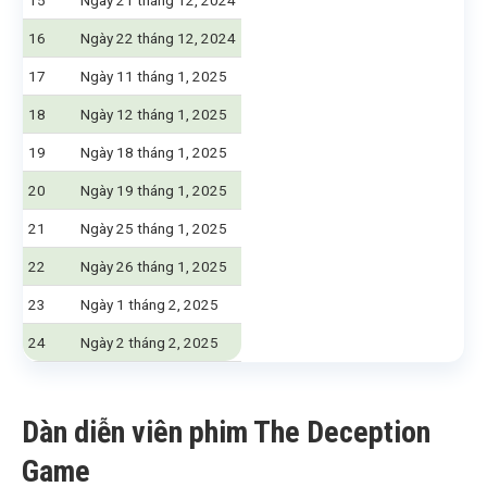
15
Ngày 21 tháng 12, 2024
16
Ngày 22 tháng 12, 2024
17
Ngày 11 tháng 1, 2025
18
Ngày 12 tháng 1, 2025
19
Ngày 18 tháng 1, 2025
20
Ngày 19 tháng 1, 2025
21
Ngày 25 tháng 1, 2025
22
Ngày 26 tháng 1, 2025
23
Ngày 1 tháng 2, 2025
24
Ngày 2 tháng 2, 2025
Dàn diễn viên phim The Deception
Game