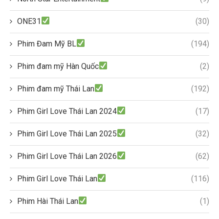
ONE31
(30)
Phim Đam Mỹ BL
(194)
Phim đam mỹ Hàn Quốc
(2)
Phim đam mỹ Thái Lan
(192)
Phim Girl Love Thái Lan 2024
(17)
Phim Girl Love Thái Lan 2025
(32)
Phim Girl Love Thái Lan 2026
(62)
Phim Girl Love Thái Lan
(116)
Phim Hài Thái Lan
(1)