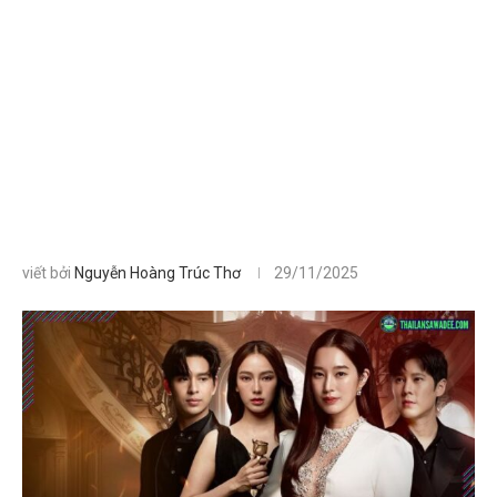
viết bởi
Nguyễn Hoàng Trúc Thơ
29/11/2025