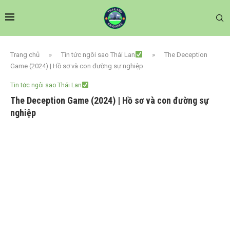
Trang chủ
»
Tin tức ngôi sao Thái Lan
»
The Deception
Game (2024) | Hồ sơ và con đường sự nghiệp
Tin tức ngôi sao Thái Lan
The Deception Game (2024) | Hồ sơ và con đường sự
nghiệp