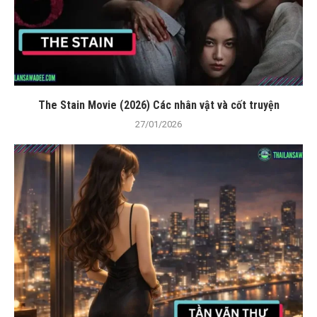
The Stain Movie (2026) Các nhân vật và cốt truyện
27/01/2026