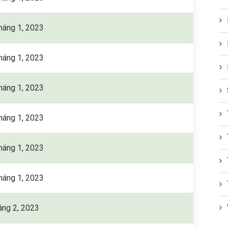
háng 1, 2023
háng 1, 2023
háng 1, 2023
háng 1, 2023
háng 1, 2023
háng 1, 2023
áng 2, 2023