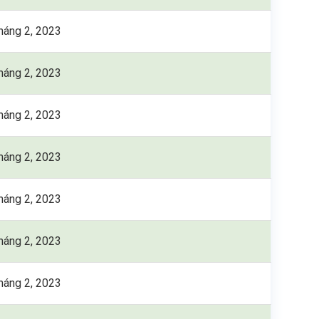
háng 2, 2023
háng 2, 2023
háng 2, 2023
háng 2, 2023
háng 2, 2023
háng 2, 2023
háng 2, 2023