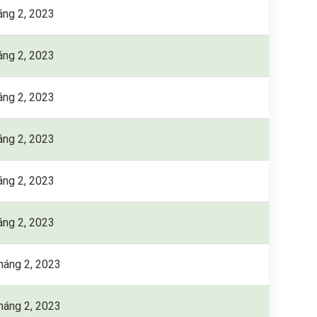
áng 2, 2023
áng 2, 2023
áng 2, 2023
áng 2, 2023
áng 2, 2023
áng 2, 2023
háng 2, 2023
háng 2, 2023