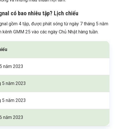
ignal có bao nhiêu tập? Lịch chiếu
ignal gồm 4 tập, được phát sóng từ ngày 7 tháng 5 năm
n kênh GMM 25 vào các ngày Chủ Nhật hàng tuần.
hiếu
 5 năm 2023
g 5 năm 2023
g 5 năm 2023
 6 năm 2023