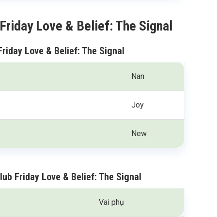
Friday Love & Belief: The Signal
Friday Love & Belief: The Signal
Nan
Joy
New
lub Friday Love & Belief: The Signal
Vai phụ