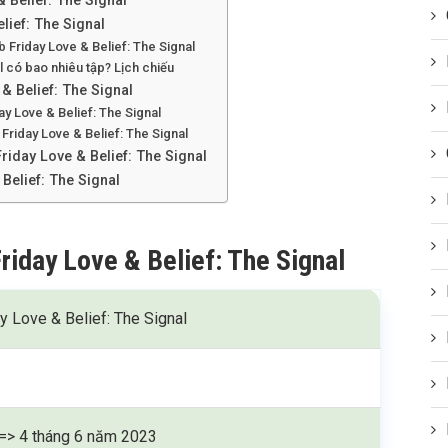
 Belief: The Signal
lief: The Signal
 Friday Love & Belief: The Signal
l có bao nhiêu tập? Lịch chiếu
& Belief: The Signal
ay Love & Belief: The Signal
Friday Love & Belief: The Signal
riday Love & Belief: The Signal
Belief: The Signal
riday Love & Belief: The Signal
y Love & Belief: The Signal
 => 4 tháng 6 năm 2023