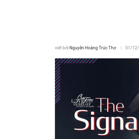
viết bởi
Nguyễn Hoàng Trúc Thơ
01/12