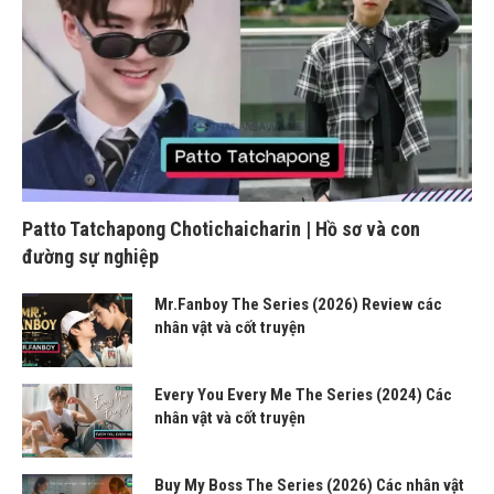
Patto Tatchapong Chotichaicharin | Hồ sơ và con
đường sự nghiệp
Mr.Fanboy The Series (2026) Review các
nhân vật và cốt truyện
Every You Every Me The Series (2024) Các
nhân vật và cốt truyện
Buy My Boss The Series (2026) Các nhân vật