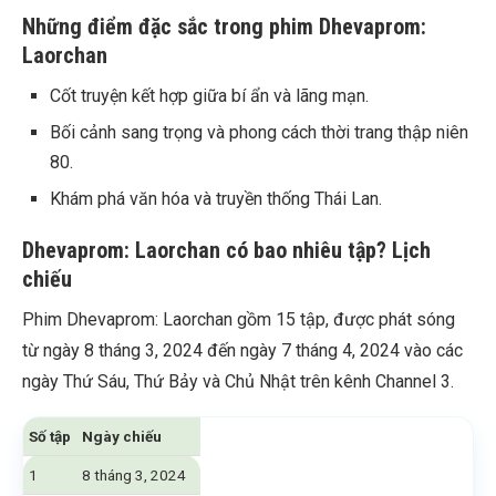
Những điểm đặc sắc trong phim Dhevaprom:
Laorchan
Cốt truyện kết hợp giữa bí ẩn và lãng mạn.
Bối cảnh sang trọng và phong cách thời trang thập niên
80.
Khám phá văn hóa và truyền thống Thái Lan.
Dhevaprom: Laorchan có bao nhiêu tập? Lịch
chiếu
Phim Dhevaprom: Laorchan gồm 15 tập, được phát sóng
từ ngày 8 tháng 3, 2024 đến ngày 7 tháng 4, 2024 vào các
ngày Thứ Sáu, Thứ Bảy và Chủ Nhật trên kênh Channel 3.
Số tập
Ngày chiếu
1
8 tháng 3, 2024