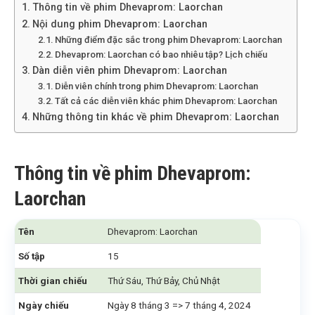
Thông tin về phim Dhevaprom: Laorchan
Nội dung phim Dhevaprom: Laorchan
Những điểm đặc sắc trong phim Dhevaprom: Laorchan
Dhevaprom: Laorchan có bao nhiêu tập? Lịch chiếu
Dàn diễn viên phim Dhevaprom: Laorchan
Diễn viên chính trong phim Dhevaprom: Laorchan
Tất cả các diễn viên khác phim Dhevaprom: Laorchan
Những thông tin khác về phim Dhevaprom: Laorchan
Thông tin về phim Dhevaprom:
Laorchan
Tên
Dhevaprom: Laorchan
Số tập
15
Thời gian chiếu
Thứ Sáu, Thứ Bảy, Chủ Nhật
Ngày chiếu
Ngày 8 tháng 3 => 7 tháng 4, 2024