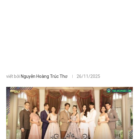
viết bởi
Nguyễn Hoàng Trúc Thơ
26/11/2025