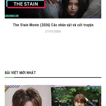
The Stain Movie (2026) Các nhân vật và cốt truyện
27/01/2026
BÀI VIẾT MỚI NHẤT