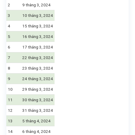
2
9 tháng 3, 2024
3
10 tháng 3, 2024
4
15 tháng 3, 2024
5
16 tháng 3, 2024
6
17 tháng 3, 2024
7
22 tháng 3, 2024
8
23 tháng 3, 2024
9
24 tháng 3, 2024
10
29 tháng 3, 2024
11
30 tháng 3, 2024
12
31 tháng 3, 2024
13
5 tháng 4, 2024
14
6 tháng 4, 2024