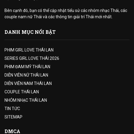
Bên cạnh đó, bạn có thể cập nhật tiểu sử các nhóm nhạc Thái, các
couple nam nữ Thái và các thông tin giải trí Thái mới nhất.
DANH MỤC NỔI BẬT
PHIM GIRL LOVE THÁI LAN
SERIES GIRL LOVE THÁI 2026
PHIM ĐAM MỸ THÁI LAN
DIỄN VIÊN NỮ THÁI LAN
DIỄN VIÊN NAM THÁI LAN
COUPLE THÁI LAN
NHÓM NHẠC THÁI LAN
TIN TỨC
SITEMAP
DMCA