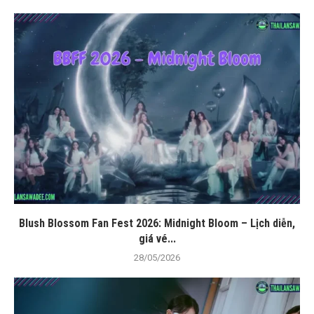
Blush Blossom Fan Fest 2026: Midnight Bloom – Lịch diễn,
giá vé...
28/05/2026