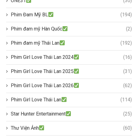
ONE31
(30)
Phim Đam Mỹ BL
(194)
Phim đam mỹ Hàn Quốc
(2)
Phim đam mỹ Thái Lan
(192)
Phim Girl Love Thái Lan 2024
(16)
Phim Girl Love Thái Lan 2025
(31)
Phim Girl Love Thái Lan 2026
(62)
Phim Girl Love Thái Lan
(114)
Star Hunter Entertainment
(25)
Thư Viện Ảnh
(60)