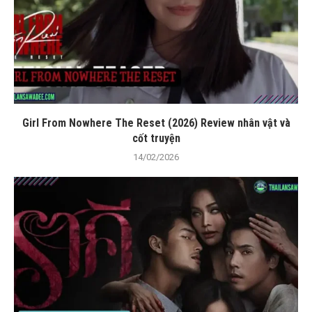
Girl From Nowhere The Reset (2026) Review nhân vật và
cốt truyện
14/02/2026