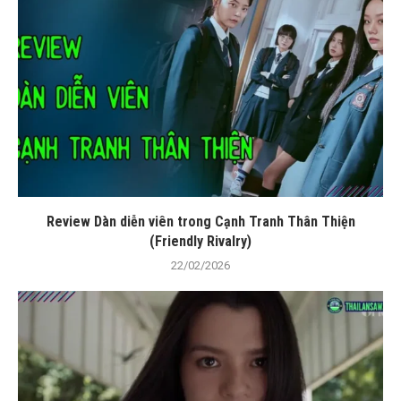
Review Dàn diễn viên trong Cạnh Tranh Thân Thiện
(Friendly Rivalry)
22/02/2026