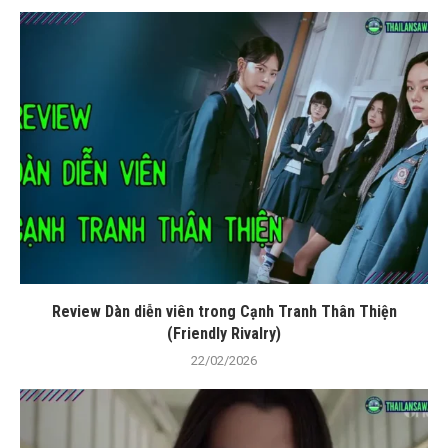
Review Dàn diễn viên trong Cạnh Tranh Thân Thiện
(Friendly Rivalry)
22/02/2026