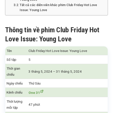
Tất cả các diễn viên khác phim Club Friday Hot Love
Issue: Young Love
Thông tin về phim Club Friday Hot
Love Issue: Young Love
Tên
Club Friday Hot Love Issue: Young Love
Số tập
5
Thời gian
3 tháng 5, 2024 – 31 tháng 5, 2024
chiếu
Ngày chiếu
Thứ Sáu
Kênh chiếu
One 31
Thời lượng
47 phút
mỗi tập