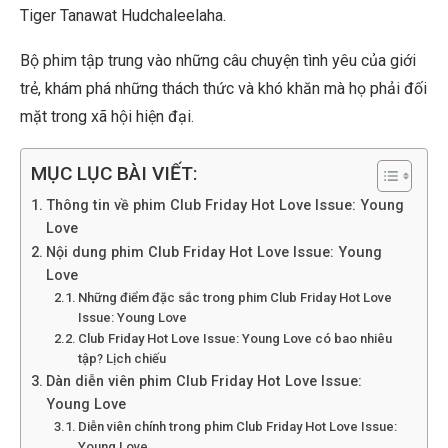
Tiger Tanawat Hudchaleelaha.
Bộ phim tập trung vào những câu chuyện tình yêu của giới
trẻ, khám phá những thách thức và khó khăn mà họ phải đối
mặt trong xã hội hiện đại.
MỤC LỤC BÀI VIẾT:
Thông tin về phim Club Friday Hot Love Issue: Young
Love
Nội dung phim Club Friday Hot Love Issue: Young
Love
Những điểm đặc sắc trong phim Club Friday Hot Love
Issue: Young Love
Club Friday Hot Love Issue: Young Love có bao nhiêu
tập? Lịch chiếu
Dàn diễn viên phim Club Friday Hot Love Issue:
Young Love
Diễn viên chính trong phim Club Friday Hot Love Issue:
Young Love