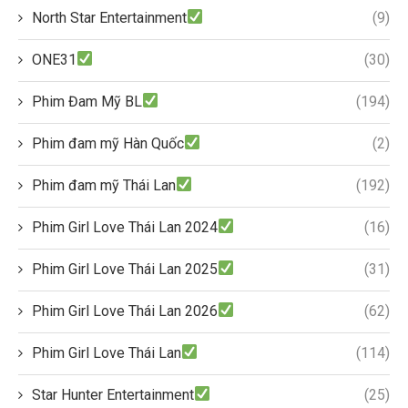
North Star Entertainment
(9)
ONE31
(30)
Phim Đam Mỹ BL
(194)
Phim đam mỹ Hàn Quốc
(2)
Phim đam mỹ Thái Lan
(192)
Phim Girl Love Thái Lan 2024
(16)
Phim Girl Love Thái Lan 2025
(31)
Phim Girl Love Thái Lan 2026
(62)
Phim Girl Love Thái Lan
(114)
Star Hunter Entertainment
(25)