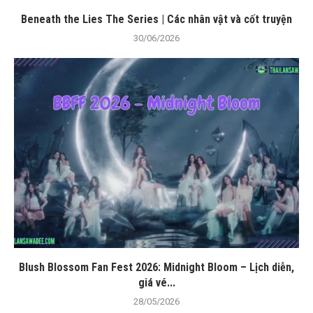
Beneath the Lies The Series | Các nhân vật và cốt truyện
30/06/2026
Blush Blossom Fan Fest 2026: Midnight Bloom – Lịch diễn,
giá vé...
28/05/2026