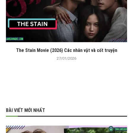
The Stain Movie (2026) Các nhân vật và cốt truyện
27/01/2026
BÀI VIẾT MỚI NHẤT