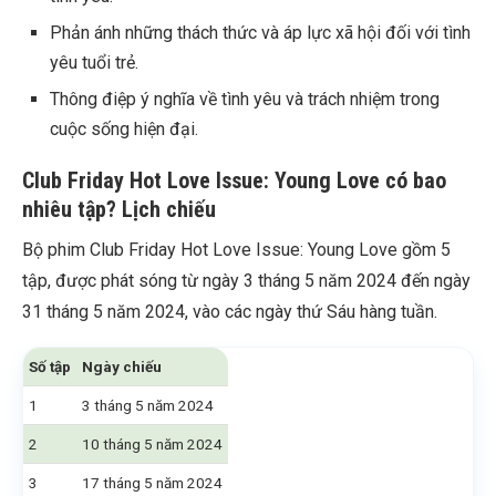
Phản ánh những thách thức và áp lực xã hội đối với tình
yêu tuổi trẻ.
Thông điệp ý nghĩa về tình yêu và trách nhiệm trong
cuộc sống hiện đại.
Club Friday Hot Love Issue: Young Love có bao
nhiêu tập? Lịch chiếu
Bộ phim Club Friday Hot Love Issue: Young Love gồm 5
tập, được phát sóng từ ngày 3 tháng 5 năm 2024 đến ngày
31 tháng 5 năm 2024, vào các ngày thứ Sáu hàng tuần.
Số tập
Ngày chiếu
1
3 tháng 5 năm 2024
2
10 tháng 5 năm 2024
3
17 tháng 5 năm 2024