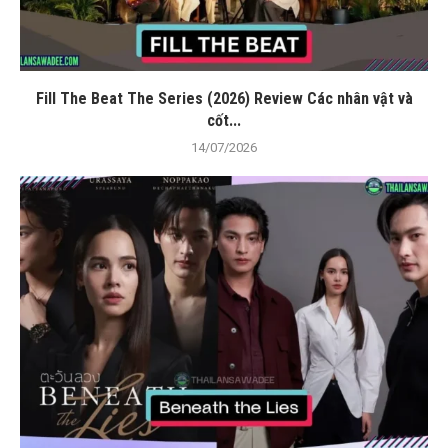
Fill The Beat The Series (2026) Review Các nhân vật và
cốt...
14/07/2026