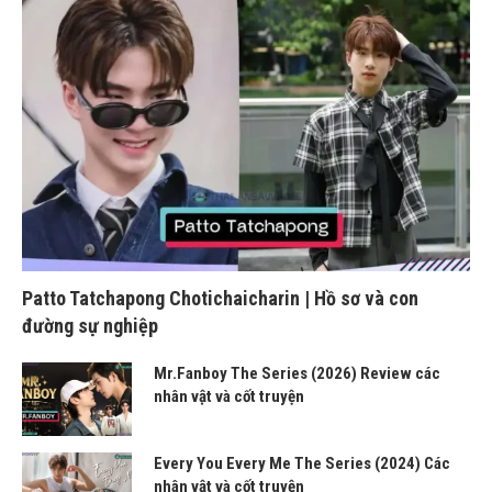
Patto Tatchapong Chotichaicharin | Hồ sơ và con
đường sự nghiệp
Mr.Fanboy The Series (2026) Review các
nhân vật và cốt truyện
Every You Every Me The Series (2024) Các
nhân vật và cốt truyện