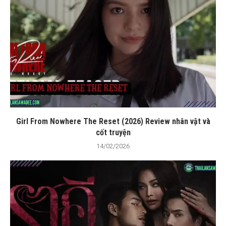
Girl From Nowhere The Reset (2026) Review nhân vật và
cốt truyện
14/02/2026