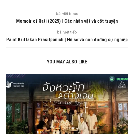
bài viết trước
Memoir of Rati (2025) | Các nhân vật và cốt truyện
bài viết tiếp
Paint Krittakan Prasitpanich | Hồ sơ và con đường sự nghiệp
YOU MAY ALSO LIKE