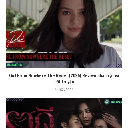
Girl From Nowhere The Reset (2026) Review nhân vật và
cốt truyện
14/02/2026