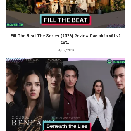
Fill The Beat The Series (2026) Review Các nhân vật và
cốt...
14/07/2026