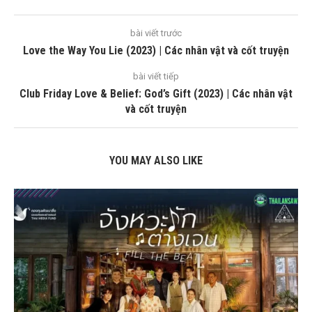
bài viết trước
Love the Way You Lie (2023) | Các nhân vật và cốt truyện
bài viết tiếp
Club Friday Love & Belief: God’s Gift (2023) | Các nhân vật
và cốt truyện
YOU MAY ALSO LIKE