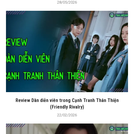
28/05/2026
Review Dàn diễn viên trong Cạnh Tranh Thân Thiện
(Friendly Rivalry)
22/02/2026