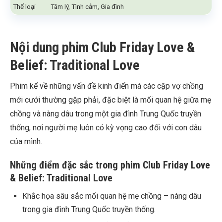
Thể loại
Tâm lý, Tình cảm, Gia đình
Nội dung phim Club Friday Love &
Belief: Traditional Love
Phim kể về những vấn đề kinh điển mà các cặp vợ chồng
mới cưới thường gặp phải, đặc biệt là mối quan hệ giữa mẹ
chồng và nàng dâu trong một gia đình Trung Quốc truyền
thống, nơi người mẹ luôn có kỳ vọng cao đối với con dâu
của mình.
Những điểm đặc sắc trong phim Club Friday Love
& Belief: Traditional Love
Khắc họa sâu sắc mối quan hệ mẹ chồng – nàng dâu
trong gia đình Trung Quốc truyền thống.