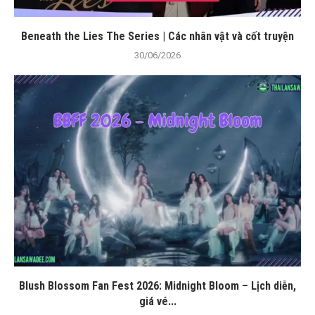
Beneath the Lies The Series | Các nhân vật và cốt truyện
30/06/2026
Blush Blossom Fan Fest 2026: Midnight Bloom – Lịch diễn,
giá vé...