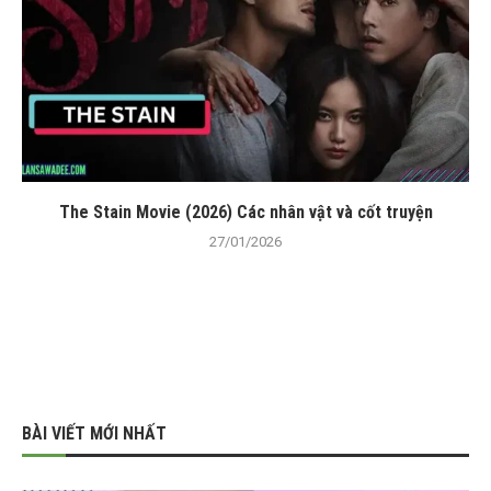
The Stain Movie (2026) Các nhân vật và cốt truyện
27/01/2026
BÀI VIẾT MỚI NHẤT