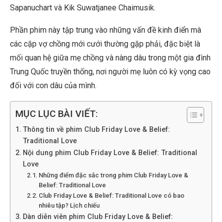
Sapanuchart và Kik Suwatjanee Chaimusik.
Phần phim này tập trung vào những vấn đề kinh điển mà
các cặp vợ chồng mới cưới thường gặp phải, đặc biệt là
mối quan hệ giữa mẹ chồng và nàng dâu trong một gia đình
Trung Quốc truyền thống, nơi người mẹ luôn có kỳ vọng cao
đối với con dâu của mình.
MỤC LỤC BÀI VIẾT:
Thông tin về phim Club Friday Love & Belief:
Traditional Love
Nội dung phim Club Friday Love & Belief: Traditional
Love
Những điểm đặc sắc trong phim Club Friday Love &
Belief: Traditional Love
Club Friday Love & Belief: Traditional Love có bao
nhiêu tập? Lịch chiếu
Dàn diễn viên phim Club Friday Love & Belief: