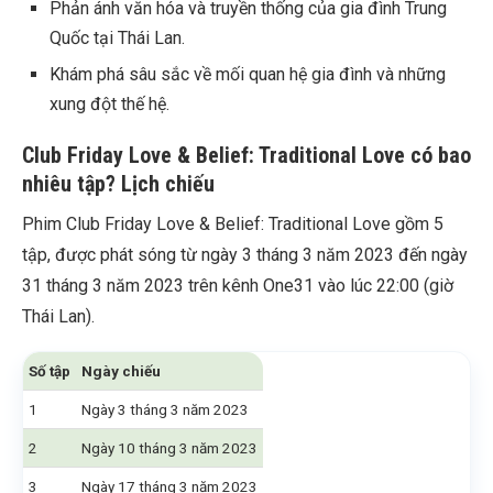
Phản ánh văn hóa và truyền thống của gia đình Trung
Quốc tại Thái Lan.
Khám phá sâu sắc về mối quan hệ gia đình và những
xung đột thế hệ.
Club Friday Love & Belief: Traditional Love có bao
nhiêu tập? Lịch chiếu
Phim Club Friday Love & Belief: Traditional Love gồm 5
tập, được phát sóng từ ngày 3 tháng 3 năm 2023 đến ngày
31 tháng 3 năm 2023 trên kênh One31 vào lúc 22:00 (giờ
Thái Lan).
Số tập
Ngày chiếu
1
Ngày 3 tháng 3 năm 2023
2
Ngày 10 tháng 3 năm 2023
3
Ngày 17 tháng 3 năm 2023