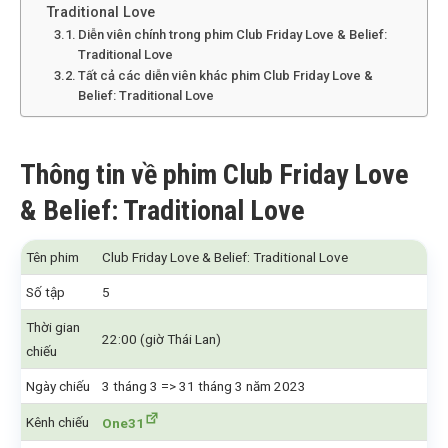
Traditional Love
Diễn viên chính trong phim Club Friday Love & Belief:
Traditional Love
Tất cả các diễn viên khác phim Club Friday Love &
Belief: Traditional Love
Thông tin về phim Club Friday Love
& Belief: Traditional Love
Tên phim
Club Friday Love & Belief: Traditional Love
Số tập
5
Thời gian
22:00 (giờ Thái Lan)
chiếu
Ngày chiếu
3 tháng 3 => 31 tháng 3 năm 2023
Kênh chiếu
One31