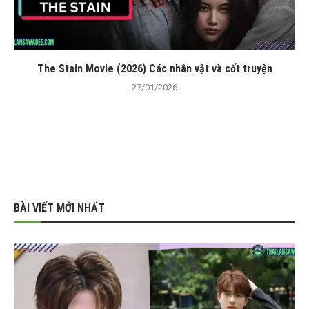
The Stain Movie (2026) Các nhân vật và cốt truyện
27/01/2026
BÀI VIẾT MỚI NHẤT