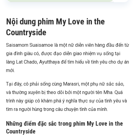
Nội dung phim My Love in the
Countryside
Saisamorn Suaisamoe là một nữ diễn viên hàng đầu đến từ
gia đình giàu có, được đạo diễn giao nhiệm vụ sống tại
làng Lat Chado, Ayutthaya để tìm hiểu về tình yêu cho dự án
mới.
Tại đây, cô phải sống cùng Marasri, một phụ nữ sắc sảo,
và thường xuyên bị theo dõi bởi một người tên Mha. Quá
trình này giúp cô khám phá ý nghĩa thực sự của tình yêu và
tìm ra người hùng trong câu chuyện tình của mình.
Những điểm đặc sắc trong phim My Love in the
Countryside