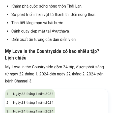
Khám phá cuộc sống nông thôn Thái Lan.
Sự phát triển nhân vật từ thành thị đến nông thôn.
Tình tiết lãng mạn và hài hước.
Cảnh quay đẹp mắt tại Ayutthaya.
Diễn xuất ấn tượng của dàn diễn viên.
My Love in the Countryside có bao nhiêu tập?
Lịch chiếu
My Love in the Countryside gồm 24 tập, được phát sóng
từ ngày 22 tháng 1, 2024 đến ngày 22 tháng 2, 2024 trên
kênh Channel 3.
1
Ngày 22 tháng 1 năm 2024
2
Ngày 23 tháng 1 năm 2024
3
Ngày 24 tháng 1 năm 2024