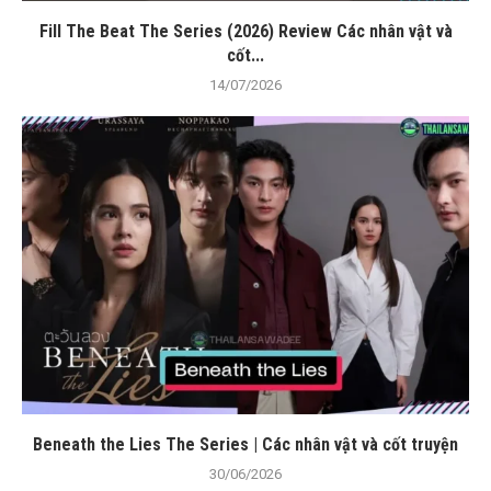
Fill The Beat The Series (2026) Review Các nhân vật và
cốt...
14/07/2026
Beneath the Lies The Series | Các nhân vật và cốt truyện
30/06/2026