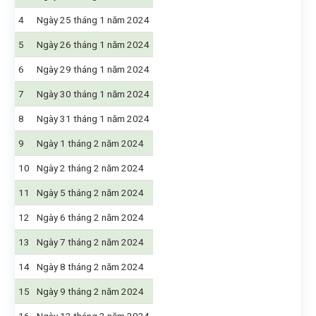
4
Ngày 25 tháng 1 năm 2024
5
Ngày 26 tháng 1 năm 2024
6
Ngày 29 tháng 1 năm 2024
7
Ngày 30 tháng 1 năm 2024
8
Ngày 31 tháng 1 năm 2024
9
Ngày 1 tháng 2 năm 2024
10
Ngày 2 tháng 2 năm 2024
11
Ngày 5 tháng 2 năm 2024
12
Ngày 6 tháng 2 năm 2024
13
Ngày 7 tháng 2 năm 2024
14
Ngày 8 tháng 2 năm 2024
15
Ngày 9 tháng 2 năm 2024