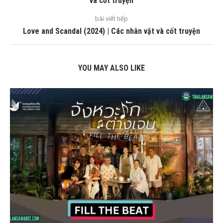
và cốt truyện
bài viết tiếp
Love and Scandal (2024) | Các nhân vật và cốt truyện
YOU MAY ALSO LIKE