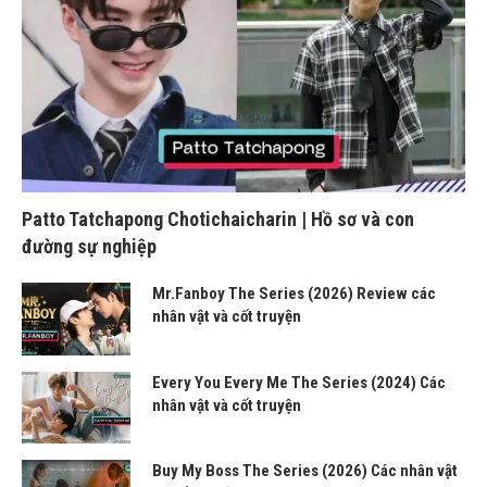
Patto Tatchapong Chotichaicharin | Hồ sơ và con
đường sự nghiệp
Mr.Fanboy The Series (2026) Review các
nhân vật và cốt truyện
Every You Every Me The Series (2024) Các
nhân vật và cốt truyện
Buy My Boss The Series (2026) Các nhân vật