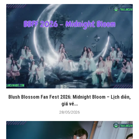
Blush Blossom Fan Fest 2026: Midnight Bloom – Lịch diễn,
giá vé...
28/05/2026