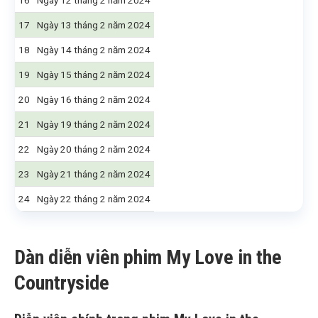
16
Ngày 12 tháng 2 năm 2024
17
Ngày 13 tháng 2 năm 2024
18
Ngày 14 tháng 2 năm 2024
19
Ngày 15 tháng 2 năm 2024
20
Ngày 16 tháng 2 năm 2024
21
Ngày 19 tháng 2 năm 2024
22
Ngày 20 tháng 2 năm 2024
23
Ngày 21 tháng 2 năm 2024
24
Ngày 22 tháng 2 năm 2024
Dàn diễn viên phim My Love in the
Countryside