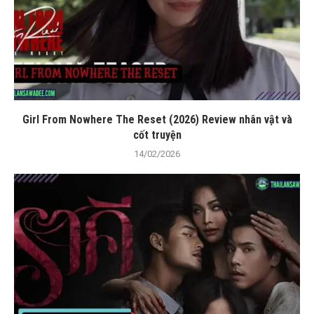
Girl From Nowhere The Reset (2026) Review nhân vật và
cốt truyện
14/02/2026