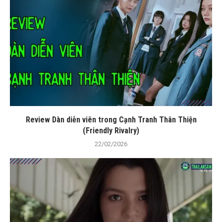
Review Dàn diễn viên trong Cạnh Tranh Thân Thiện
(Friendly Rivalry)
22/02/2026