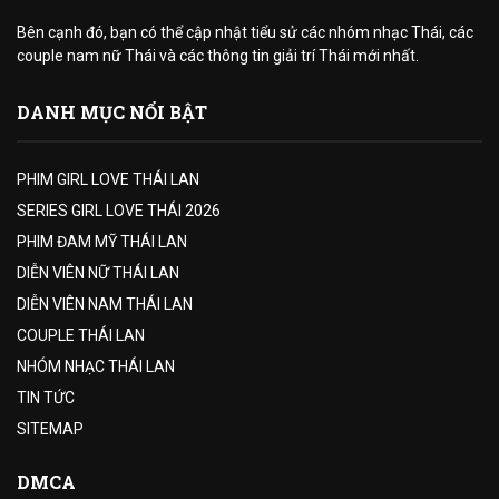
Bên cạnh đó, bạn có thể cập nhật tiểu sử các nhóm nhạc Thái, các
couple nam nữ Thái và các thông tin giải trí Thái mới nhất.
DANH MỤC NỔI BẬT
PHIM GIRL LOVE THÁI LAN
SERIES GIRL LOVE THÁI 2026
PHIM ĐAM MỸ THÁI LAN
DIỄN VIÊN NỮ THÁI LAN
DIỄN VIÊN NAM THÁI LAN
COUPLE THÁI LAN
NHÓM NHẠC THÁI LAN
TIN TỨC
SITEMAP
DMCA