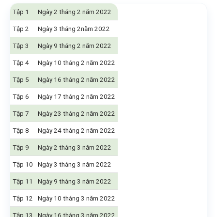
Tập 1
Ngày 2 tháng 2 năm 2022
Tập 2
Ngày 3 tháng 2năm 2022
Tập 3
Ngày 9 tháng 2 năm 2022
Tập 4
Ngày 10 tháng 2 năm 2022
Tập 5
Ngày 16 tháng 2 năm 2022
Tập 6
Ngày 17 tháng 2 năm 2022
Tập 7
Ngày 23 tháng 2 năm 2022
Tập 8
Ngày 24 tháng 2 năm 2022
Tập 9
Ngày 2 tháng 3 năm 2022
Tập 10
Ngày 3 tháng 3 năm 2022
Tập 11
Ngày 9 tháng 3 năm 2022
Tập 12
Ngày 10 tháng 3 năm 2022
Tập 13
Ngày 16 tháng 3 năm 2022