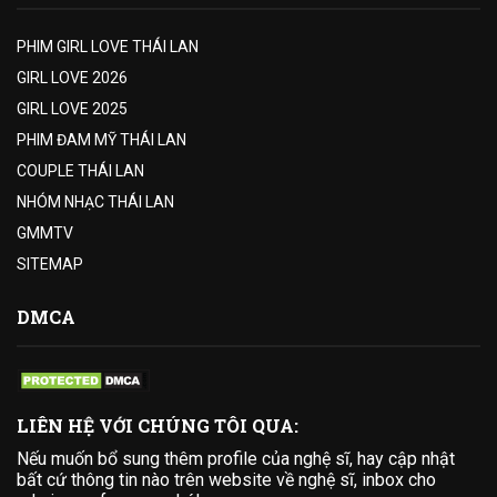
PHIM GIRL LOVE THÁI LAN
GIRL LOVE 2026
GIRL LOVE 2025
PHIM ĐAM MỸ THÁI LAN
COUPLE THÁI LAN
NHÓM NHẠC THÁI LAN
GMMTV
SITEMAP
DMCA
LIÊN HỆ VỚI CHÚNG TÔI QUA:
Nếu muốn bổ sung thêm profile của nghệ sĩ, hay cập nhật
bất cứ thông tin nào trên website về nghệ sĩ, inbox cho