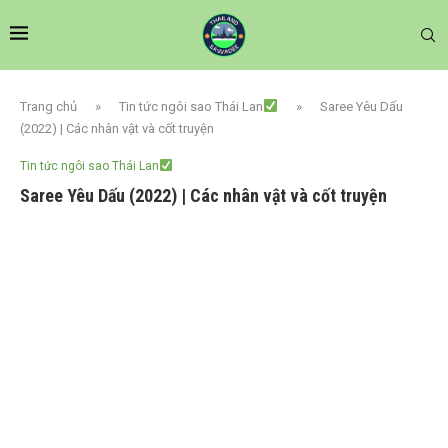
Trang chủ
»
Tin tức ngôi sao Thái Lan
»
Saree Yêu Dấu
(2022) | Các nhân vật và cốt truyện
Tin tức ngôi sao Thái Lan
Saree Yêu Dấu (2022) | Các nhân vật và cốt truyện