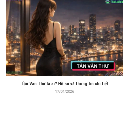
Tần Vãn Thư là ai? Hồ sơ và thông tin chi tiết
17/01/2026