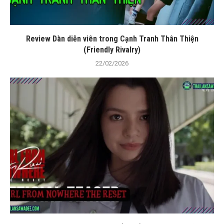
Review Dàn diễn viên trong Cạnh Tranh Thân Thiện
(Friendly Rivalry)
22/02/2026