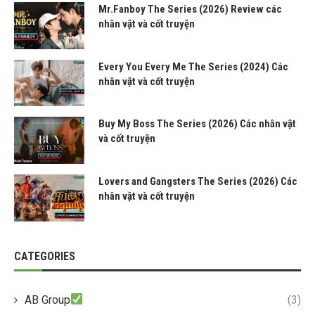
Mr.Fanboy The Series (2026) Review các
nhân vật và cốt truyện
Every You Every Me The Series (2024) Các
nhân vật và cốt truyện
Buy My Boss The Series (2026) Các nhân vật
và cốt truyện
Lovers and Gangsters The Series (2026) Các
nhân vật và cốt truyện
CATEGORIES
AB Group
(3)