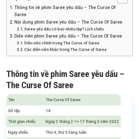
Thông tin về phim Saree yêu dấu – The Curse Of
Saree
Nội dung phim Saree yêu dấu – The Curse Of Saree
Saree yêu dấu có bao nhiêu tập? Lịch chiếu
Diễn viên phim Saree yêu dấu – The Curse Of Saree
Diễn viên chính trong The Curse of Saree
Các diễn viên khác trong The Curse of Saree
Thông tin về phim Saree yêu dấu –
The Curse Of Saree
Tên
The Curse Of Saree
Số tập
14
Thời gian chiếu
Ngày 2 tháng 2 => 17 tháng 3 năm 2022
Ngày chiếu
Thứ 4, thứ 5 hàng tuần