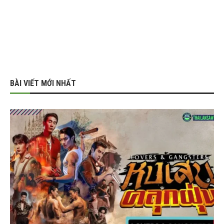
BÀI VIẾT MỚI NHẤT