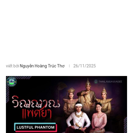
viết bởi
Nguyễn Hoàng Trúc Thơ
26/11/2025