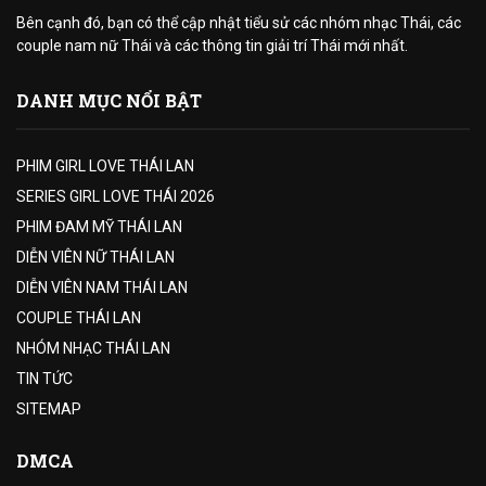
Bên cạnh đó, bạn có thể cập nhật tiểu sử các nhóm nhạc Thái, các
couple nam nữ Thái và các thông tin giải trí Thái mới nhất.
DANH MỤC NỔI BẬT
PHIM GIRL LOVE THÁI LAN
SERIES GIRL LOVE THÁI 2026
PHIM ĐAM MỸ THÁI LAN
DIỄN VIÊN NỮ THÁI LAN
DIỄN VIÊN NAM THÁI LAN
COUPLE THÁI LAN
NHÓM NHẠC THÁI LAN
TIN TỨC
SITEMAP
DMCA