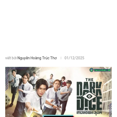
viết bởi
Nguyễn Hoàng Trúc Thơ
01/12/2025