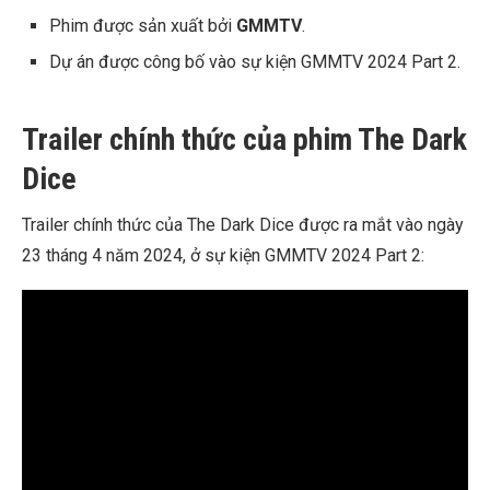
Phim được sản xuất bởi
GMMTV
.
Dự án được công bố vào sự kiện GMMTV 2024 Part 2.
Trailer chính thức của phim The Dark
Dice
Trailer chính thức của The Dark Dice được ra mắt vào ngày
23 tháng 4 năm 2024, ở sự kiện GMMTV 2024 Part 2: