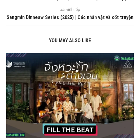
bài viết tiếp
Sangmin Dinneaw Series (2025) | Các nhân vật và cốt truyện
YOU MAY ALSO LIKE