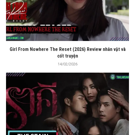
Girl From Nowhere The Reset (2026) Review nhân vật và
cốt truyện
14/02/2026