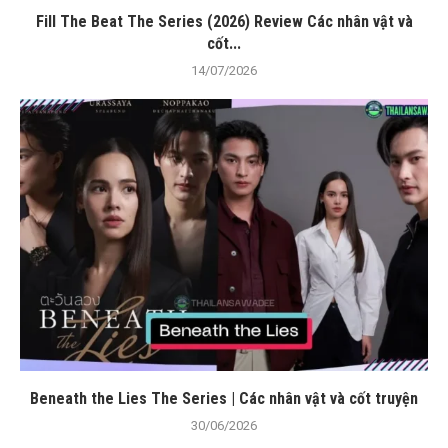
Fill The Beat The Series (2026) Review Các nhân vật và
cốt...
14/07/2026
Beneath the Lies The Series | Các nhân vật và cốt truyện
30/06/2026