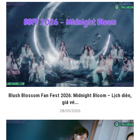
Blush Blossom Fan Fest 2026: Midnight Bloom – Lịch diễn,
giá vé...
28/05/2026