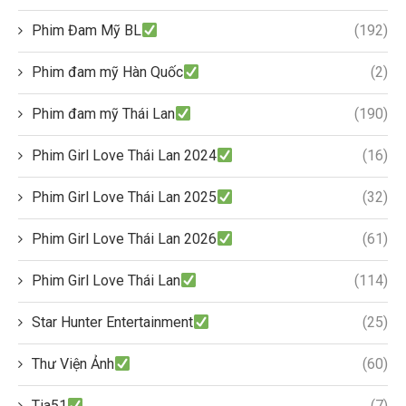
Phim Đam Mỹ BL
(192)
Phim đam mỹ Hàn Quốc
(2)
Phim đam mỹ Thái Lan
(190)
Phim Girl Love Thái Lan 2024
(16)
Phim Girl Love Thái Lan 2025
(32)
Phim Girl Love Thái Lan 2026
(61)
Phim Girl Love Thái Lan
(114)
Star Hunter Entertainment
(25)
Thư Viện Ảnh
(60)
Tia51
(7)