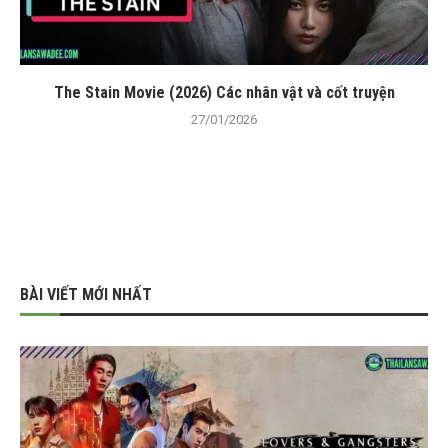
The Stain Movie (2026) Các nhân vật và cốt truyện
27/01/2026
BÀI VIẾT MỚI NHẤT