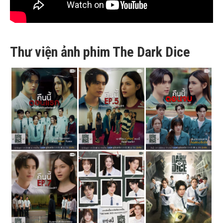
Thư viện ảnh phim The Dark Dice