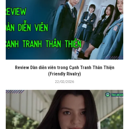
Review Dàn diễn viên trong Cạnh Tranh Thân Thiện
(Friendly Rivalry)
22/02/2026