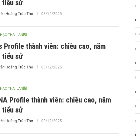
, tiểu sử
ễn Hoàng Trúc Thơ
03/12/2025
HẠC THÁI LAN
s Profile thành viên: chiều cao, năm
, tiểu sử
ễn Hoàng Trúc Thơ
03/12/2025
HẠC THÁI LAN
A Profile thành viên: chiều cao, năm
, tiểu sử
ễn Hoàng Trúc Thơ
03/12/2025