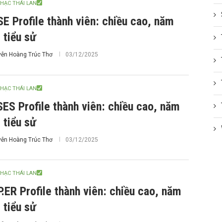
HẠC THÁI LAN
E Profile thành viên: chiều cao, năm
, tiểu sử
ễn Hoàng Trúc Thơ
03/12/2025
HẠC THÁI LAN
ES Profile thành viên: chiều cao, năm
, tiểu sử
ễn Hoàng Trúc Thơ
03/12/2025
HẠC THÁI LAN
.ER Profile thành viên: chiều cao, năm
, tiểu sử