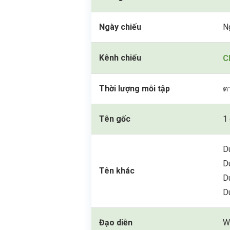
Ngày chiếu
N
Kênh chiếu
C
Thời lượng mỗi tập
ด
Tên gốc
1
D
D
Tên khác
D
D
Đạo diễn
W