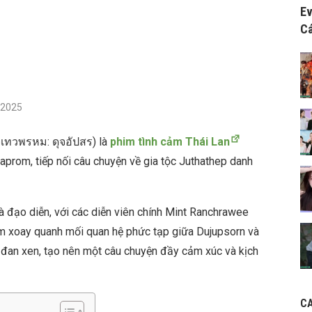
Ev
Cá
/2025
จเทวพรหม: ดุจอัปสร) là
phim tình cảm Thái Lan
aprom, tiếp nối câu chuyện về gia tộc Juthathep danh
đạo diễn, với các diễn viên chính Mint Ranchrawee
 xoay quanh mối quan hệ phức tạp giữa Dujupsorn và
ận đan xen, tạo nên một câu chuyện đầy cảm xúc và kịch
C