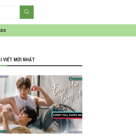
IES
I VIẾT MỚI NHẤT