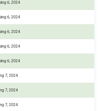
áng 6, 2024
áng 6, 2024
áng 6, 2024
áng 6, 2024
áng 6, 2024
ng 7, 2024
ng 7, 2024
ng 7, 2024