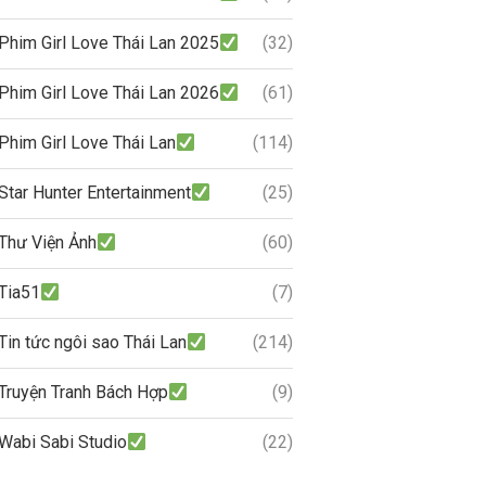
Phim Girl Love Thái Lan 2025
(32)
Phim Girl Love Thái Lan 2026
(61)
Phim Girl Love Thái Lan
(114)
Star Hunter Entertainment
(25)
Thư Viện Ảnh
(60)
Tia51
(7)
Tin tức ngôi sao Thái Lan
(214)
Truyện Tranh Bách Hợp
(9)
Wabi Sabi Studio
(22)