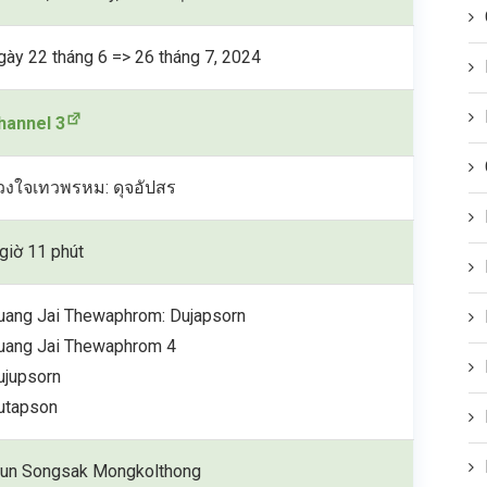
gày 22 tháng 6 => 26 tháng 7, 2024
hannel 3
วงใจเทวพรหม: ดุจอัปสร
 giờ 11 phút
uang Jai Thewaphrom: Dujapsorn
uang Jai Thewaphrom 4
ujupsorn
utapson
un Songsak Mongkolthong