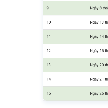
9
Ngày 8 thá
10
Ngày 13 th
11
Ngày 14 th
12
Ngày 15 th
13
Ngày 20 th
14
Ngày 21 th
15
Ngày 26 th