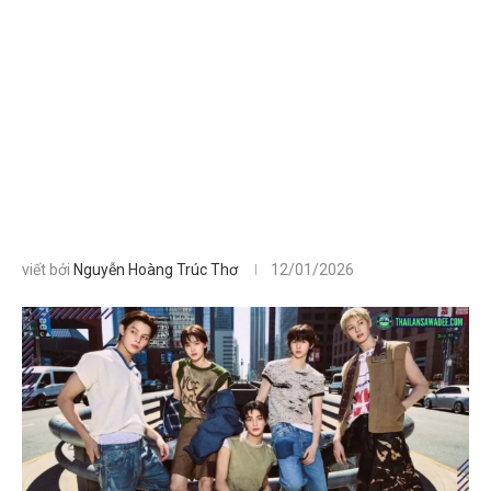
viết bởi
Nguyễn Hoàng Trúc Thơ
12/01/2026