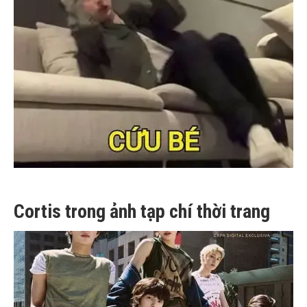
Cortis trong ảnh tạp chí thời trang