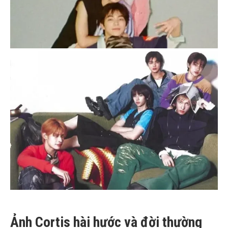
Ảnh Cortis hài hước và đời thường