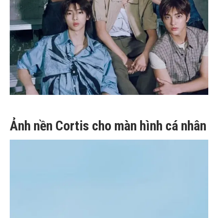
Ảnh nền Cortis cho màn hình cá nhân