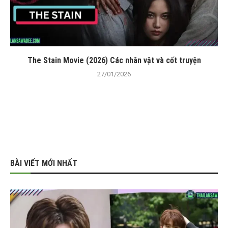
The Stain Movie (2026) Các nhân vật và cốt truyện
27/01/2026
BÀI VIẾT MỚI NHẤT