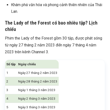
Khám phá văn hóa và phong cảnh thiên nhiên của Thái
Lan.
The Lady of the Forest có bao nhiêu tập? Lịch
chiếu
Phim the Lady of the Forest gồm 30 tập, được phát sóng
từ ngày 27 tháng 2 năm 2023 đến ngày 7 tháng 4 năm
2023 trên kênh Channel 3.
Số tập
Ngày chiếu
1
Ngày 27 tháng 2 năm 2023
2
Ngày 28 tháng 2 năm 2023
3
Ngày 1 tháng 3 năm 2023
4
Ngày 2 tháng 3 năm 2023
5
Ngày 3 tháng 3 năm 2023