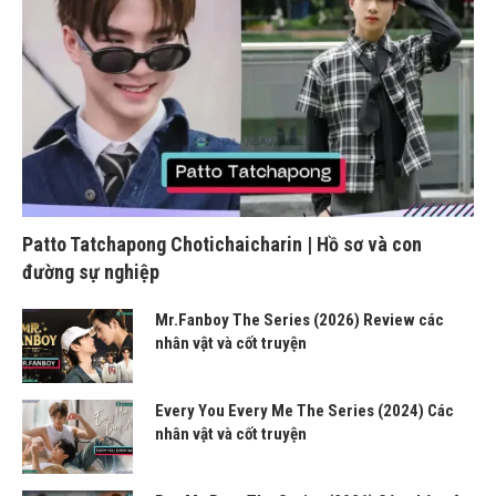
Patto Tatchapong Chotichaicharin | Hồ sơ và con
đường sự nghiệp
Mr.Fanboy The Series (2026) Review các
nhân vật và cốt truyện
Every You Every Me The Series (2024) Các
nhân vật và cốt truyện