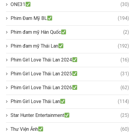
ONE31
(30)
Phim Đam Mỹ BL
(194)
Phim đam mỹ Hàn Quốc
(2)
Phim đam mỹ Thái Lan
(192)
Phim Girl Love Thái Lan 2024
(16)
Phim Girl Love Thái Lan 2025
(31)
Phim Girl Love Thái Lan 2026
(62)
Phim Girl Love Thái Lan
(114)
Star Hunter Entertainment
(25)
Thư Viện Ảnh
(60)