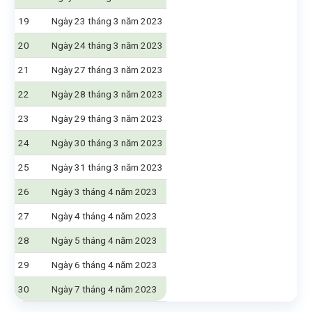
19
Ngày 23 tháng 3 năm 2023
20
Ngày 24 tháng 3 năm 2023
21
Ngày 27 tháng 3 năm 2023
22
Ngày 28 tháng 3 năm 2023
23
Ngày 29 tháng 3 năm 2023
24
Ngày 30 tháng 3 năm 2023
25
Ngày 31 tháng 3 năm 2023
26
Ngày 3 tháng 4 năm 2023
27
Ngày 4 tháng 4 năm 2023
28
Ngày 5 tháng 4 năm 2023
29
Ngày 6 tháng 4 năm 2023
30
Ngày 7 tháng 4 năm 2023