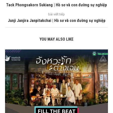
Tack Phongsakorn Sukiang | Hồ sơ và con đường sự nghiệp
bài viết tiếp
Junji Janjira Janpitakchai | Hồ sơ và con đường sự nghiệp
YOU MAY ALSO LIKE