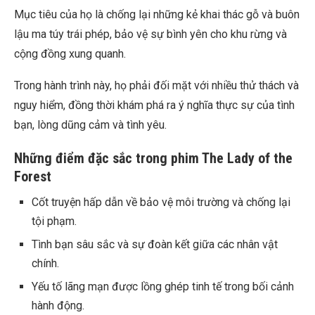
Mục tiêu của họ là chống lại những kẻ khai thác gỗ và buôn
lậu ma túy trái phép, bảo vệ sự bình yên cho khu rừng và
cộng đồng xung quanh.
Trong hành trình này, họ phải đối mặt với nhiều thử thách và
nguy hiểm, đồng thời khám phá ra ý nghĩa thực sự của tình
bạn, lòng dũng cảm và tình yêu.
Những điểm đặc sắc trong phim The Lady of the
Forest
Cốt truyện hấp dẫn về bảo vệ môi trường và chống lại
tội phạm.
Tình bạn sâu sắc và sự đoàn kết giữa các nhân vật
chính.
Yếu tố lãng mạn được lồng ghép tinh tế trong bối cảnh
hành động.