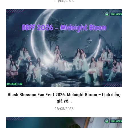
30/06/2026
Blush Blossom Fan Fest 2026: Midnight Bloom – Lịch diễn,
giá vé...
28/05/2026