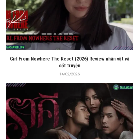
Girl From Nowhere The Reset (2026) Review nhân vật và
cốt truyện
14/02/2026