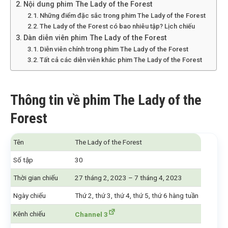
Nội dung phim The Lady of the Forest
Những điểm đặc sắc trong phim The Lady of the Forest
The Lady of the Forest có bao nhiêu tập? Lịch chiếu
Dàn diễn viên phim The Lady of the Forest
Diễn viên chính trong phim The Lady of the Forest
Tất cả các diễn viên khác phim The Lady of the Forest
Thông tin về phim The Lady of the
Forest
Tên
The Lady of the Forest
Số tập
30
Thời gian chiếu
27 tháng 2, 2023 – 7 tháng 4, 2023
Ngày chiếu
Thứ 2, thứ 3, thứ 4, thứ 5, thứ 6 hàng tuần
Kênh chiếu
Channel 3