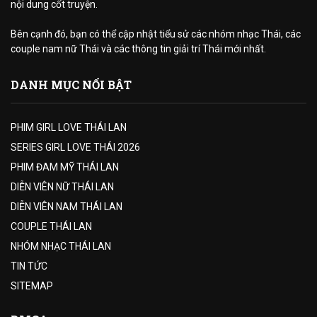
nội dung cốt truyện.
Bên cạnh đó, bạn có thể cập nhật tiểu sử các nhóm nhạc Thái, các
couple nam nữ Thái và các thông tin giải trí Thái mới nhất.
DANH MỤC NỔI BẬT
PHIM GIRL LOVE THÁI LAN
SERIES GIRL LOVE THÁI 2026
PHIM ĐAM MỸ THÁI LAN
DIỄN VIÊN NỮ THÁI LAN
DIỄN VIÊN NAM THÁI LAN
COUPLE THÁI LAN
NHÓM NHẠC THÁI LAN
TIN TỨC
SITEMAP