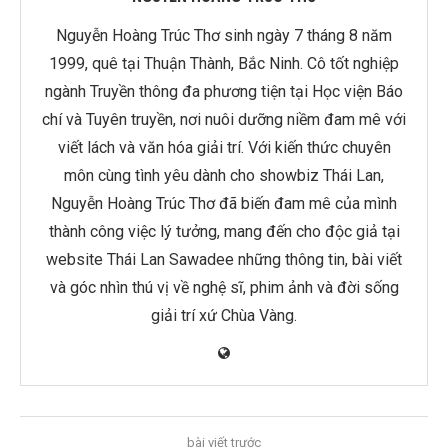
Nguyễn Hoàng Trúc Thơ sinh ngày 7 tháng 8 năm
1999, quê tại Thuận Thành, Bắc Ninh. Cô tốt nghiệp
ngành Truyền thông đa phương tiện tại Học viện Báo
chí và Tuyên truyền, nơi nuôi dưỡng niềm đam mê với
viết lách và văn hóa giải trí. Với kiến thức chuyên
môn cùng tình yêu dành cho showbiz Thái Lan,
Nguyễn Hoàng Trúc Thơ đã biến đam mê của mình
thành công việc lý tưởng, mang đến cho độc giả tại
website Thái Lan Sawadee những thông tin, bài viết
và góc nhìn thú vị về nghệ sĩ, phim ảnh và đời sống
giải trí xứ Chùa Vàng.
bài viết trước