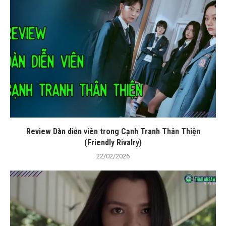
Review Dàn diễn viên trong Cạnh Tranh Thân Thiện
(Friendly Rivalry)
22/02/2026