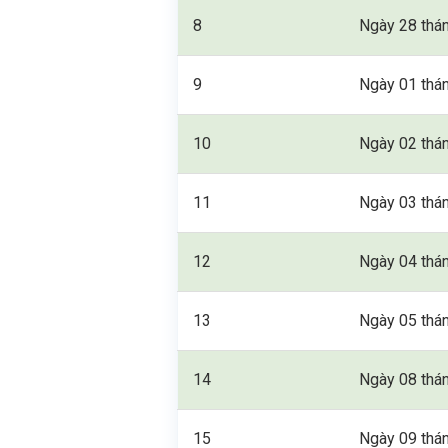
8
Ngày 28 thá
9
Ngày 01 thá
10
Ngày 02 thá
11
Ngày 03 thá
12
Ngày 04 thá
13
Ngày 05 thá
14
Ngày 08 thá
15
Ngày 09 thá