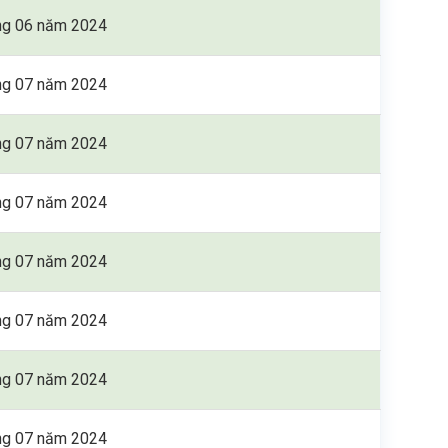
ng 06 năm 2024
ng 07 năm 2024
ng 07 năm 2024
ng 07 năm 2024
ng 07 năm 2024
ng 07 năm 2024
ng 07 năm 2024
ng 07 năm 2024