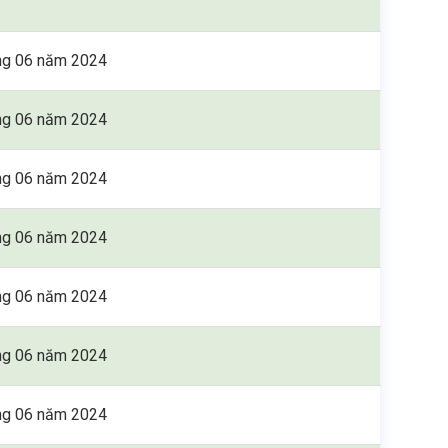
ng 06 năm 2024
ng 06 năm 2024
ng 06 năm 2024
ng 06 năm 2024
ng 06 năm 2024
ng 06 năm 2024
ng 06 năm 2024