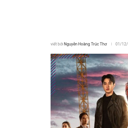
viết bởi
Nguyễn Hoàng Trúc Thơ
01/12