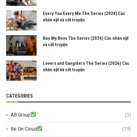
Every You Every Me The Series (2024) Các
nhân vật và cốt truyện
Buy My Boss The Series (2026) Các nhân vật
và cốt truyện
Lovers and Gangsters The Series (2026) Các
nhân vật và cốt truyện
CATEGORIES
AB Group
(3)
Be On Cloud
(19)