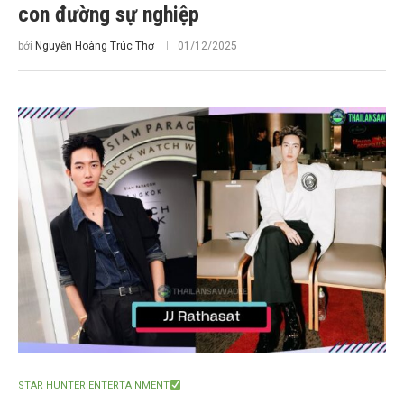
con đường sự nghiệp
bởi
Nguyễn Hoàng Trúc Thơ
01/12/2025
STAR HUNTER ENTERTAINMENT