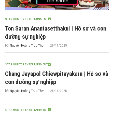
STAR HUNTER ENTERTAINMENT
Ton Saran Anantasetthakul | Hồ sơ và con
đường sự nghiệp
bởi
Nguyễn Hoàng Trúc Thơ
29/11/2025
STAR HUNTER ENTERTAINMENT
Chang Jayapol Chiewpitayakarn | Hồ sơ và
con đường sự nghiệp
bởi
Nguyễn Hoàng Trúc Thơ
28/11/2025
STAR HUNTER ENTERTAINMENT