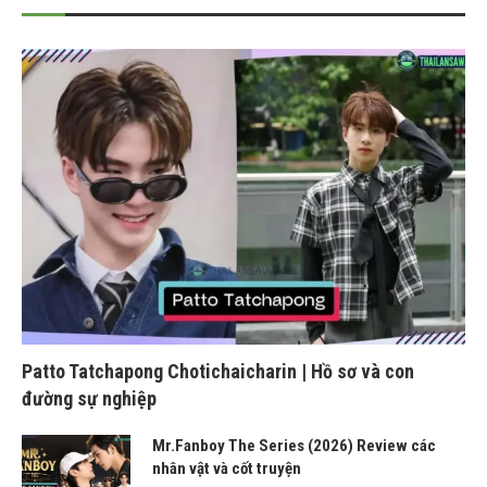
Patto Tatchapong Chotichaicharin | Hồ sơ và con
đường sự nghiệp
Mr.Fanboy The Series (2026) Review các
nhân vật và cốt truyện