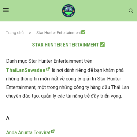
Trang chủ
»
Star Hunter Entertainment
STAR HUNTER ENTERTAINMENT
Danh mục Star Hunter Entertainment trên
ThaiLanSawadee
là nơi dành riêng để bạn khám phá
những thông tin mới nhất về công ty giải trí Star Hunter
Entertainment, một trong những công ty hàng đầu Thái Lan
chuyên đào tạo, quản lý các tài năng trẻ đầy triển vọng.
A
Anda Anunta Teavirat