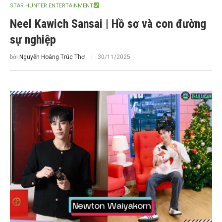
STAR HUNTER ENTERTAINMENT
Neel Kawich Sansai | Hồ sơ và con đường
sự nghiệp
bởi
Nguyễn Hoàng Trúc Thơ
30/11/2025