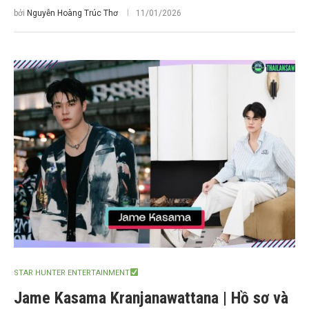
bởi
Nguyễn Hoàng Trúc Thơ
11/01/2026
STAR HUNTER ENTERTAINMENT
Jame Kasama Kranjanawattana | Hồ sơ và