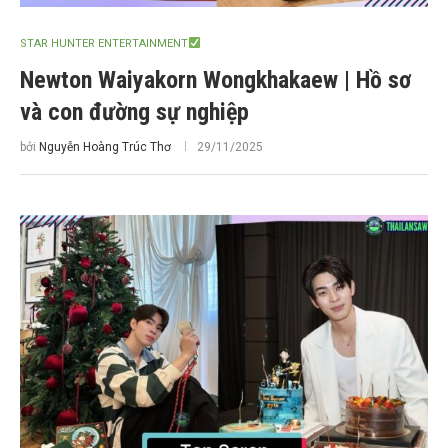
STAR HUNTER ENTERTAINMENT
Newton Waiyakorn Wongkhakaew | Hồ sơ
và con đường sự nghiệp
bởi
Nguyễn Hoàng Trúc Thơ
29/11/2025