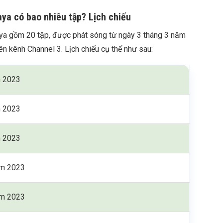
aya có bao nhiêu tập? Lịch chiếu
ya gồm 20 tập, được phát sóng từ ngày 3 tháng 3 năm
n kênh Channel 3. Lịch chiếu cụ thể như sau:
m 2023
m 2023
m 2023
ăm 2023
ăm 2023