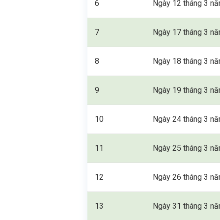
6
Ngày 12 tháng 3 n
7
Ngày 17 tháng 3 n
8
Ngày 18 tháng 3 n
9
Ngày 19 tháng 3 n
10
Ngày 24 tháng 3 n
11
Ngày 25 tháng 3 n
12
Ngày 26 tháng 3 n
13
Ngày 31 tháng 3 n