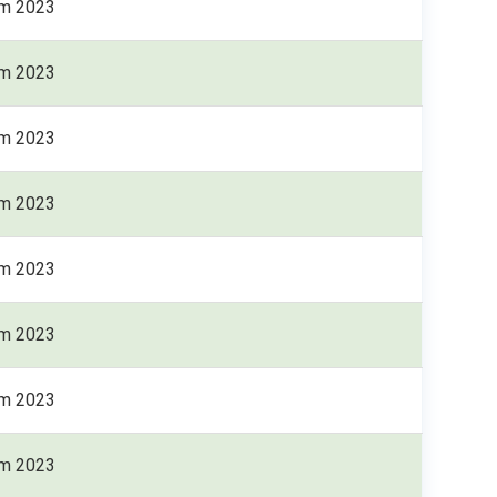
ăm 2023
ăm 2023
ăm 2023
ăm 2023
ăm 2023
ăm 2023
ăm 2023
ăm 2023