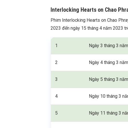
Interlocking Hearts on Chao Phr
Phim Interlocking Hearts on Chao Phra
2023 đến ngày 15 tháng 4 năm 2023 trê
1
Ngày 3 tháng 3 nă
2
Ngày 4 tháng 3 nă
3
Ngày 5 tháng 3 nă
4
Ngày 10 tháng 3 n
5
Ngày 11 tháng 3 n