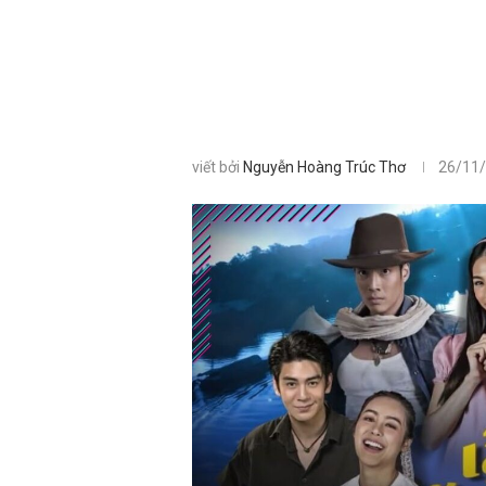
viết bởi
Nguyễn Hoàng Trúc Thơ
26/11