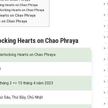
king Hearts on Chao Phraya
erlocking Hearts on Chao Phraya
Hearts on Chao Phraya
s on Chao Phraya
locking Hearts on Chao Phraya
terlocking Hearts on Chao Phraya
0
tháng 3 => 15 tháng 4 năm 2023
ứ Sáu, Thứ Bảy, Chủ Nhật