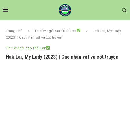
Trang chủ
»
Tin tức ngôi sao Thái Lan
»
Hak Lai, My Lady
(2023) | Các nhân vật và cốt truyện
Tin tức ngôi sao Thái Lan
Hak Lai, My Lady (2023) | Các nhân vật và cốt truyện