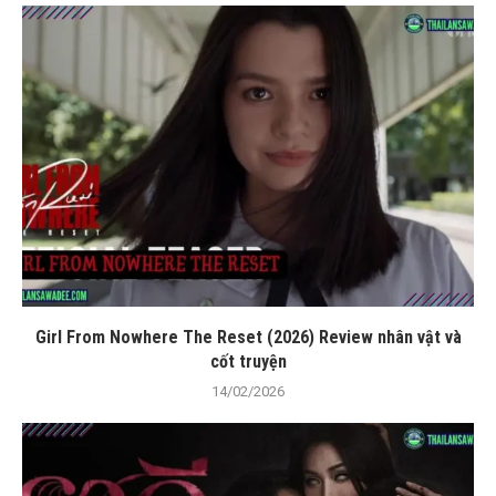
Girl From Nowhere The Reset (2026) Review nhân vật và
cốt truyện
14/02/2026