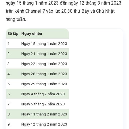
ngày 15 tháng 1 năm 2023 đến ngày 12 tháng 3 năm 2023
trên kênh Channel 7 vào lúc 20:30 thứ Bảy và Chủ Nhật
hàng tuần.
Số tập
Ngày chiếu
1
Ngày 15 tháng 1 năm 2023
2
Ngày 21 tháng 1 năm 2023
3
Ngày 22 tháng 1 năm 2023
4
Ngày 28 tháng 1 năm 2023
5
Ngày 29 tháng 1 năm 2023
6
Ngày 4 tháng 2 năm 2023
7
Ngày 5 tháng 2 năm 2023
8
Ngày 11 tháng 2 năm 2023
9
Ngày 12 tháng 2 năm 2023