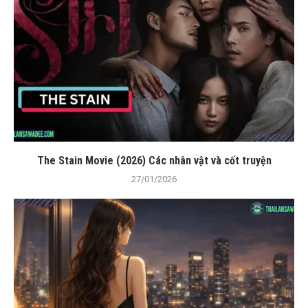
The Stain Movie (2026) Các nhân vật và cốt truyện
27/01/2026