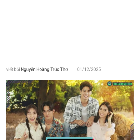
viết bởi
Nguyễn Hoàng Trúc Thơ
01/12/2025