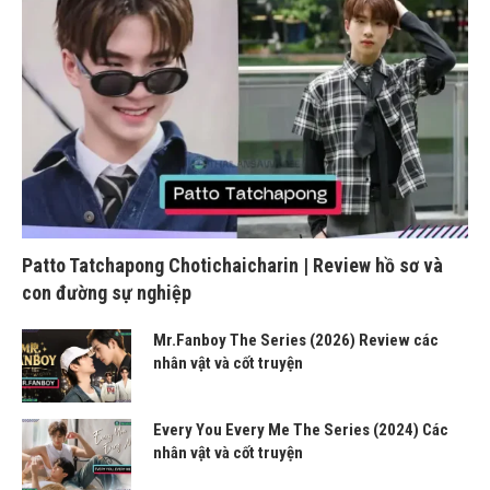
Patto Tatchapong Chotichaicharin | Review hồ sơ và
con đường sự nghiệp
Mr.Fanboy The Series (2026) Review các
nhân vật và cốt truyện
Every You Every Me The Series (2024) Các
nhân vật và cốt truyện