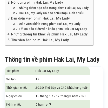
Nội dung phim Hak Lai, My Lady
Những điểm đặc sắc trong phim Hak Lai, My Lady
Hak Lai, My Lady có bao nhiêu tập? Lịch chiếu
Dàn diễn viên phim Hak Lai, My Lady
Diễn viên chính trong phim Hak Lai, My Lady
Tất cả các diễn viên khác phim Hak Lai, My Lady
Những thông tin khác về phim Hak Lai, My Lady
Thư viện ảnh phim Hak Lai, My Lady
Thông tin về phim Hak Lai, My Lady
Tên phim
Hak Lai, My Lady
Số tập
17
Thời gian chiếu
20:30 Thứ Bảy và Chủ Nhật hàng tuần
Ngày chiếu
15 tháng 1 => 12 tháng 3 năm 2023
Kênh chiếu
Channel 7