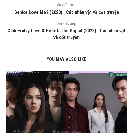
bài viết trước
Senior Love Me? (2023) | Các nhân vật và cốt truyện
bài viết tiếp
Club Friday Love & Belief: The Signal (2023) | Các nhân vật
và cốt truyện
YOU MAY ALSO LIKE