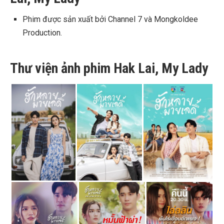
Phim được sản xuất bởi Channel 7 và Mongkoldee
Production.
Thư viện ảnh phim Hak Lai, My Lady