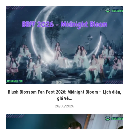
Blush Blossom Fan Fest 2026: Midnight Bloom – Lịch diễn,
giá vé...
28/05/2026