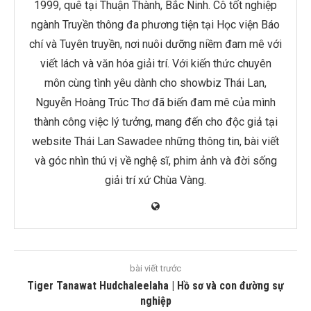
1999, quê tại Thuận Thành, Bắc Ninh. Cô tốt nghiệp
ngành Truyền thông đa phương tiện tại Học viện Báo
chí và Tuyên truyền, nơi nuôi dưỡng niềm đam mê với
viết lách và văn hóa giải trí. Với kiến thức chuyên
môn cùng tình yêu dành cho showbiz Thái Lan,
Nguyễn Hoàng Trúc Thơ đã biến đam mê của mình
thành công việc lý tưởng, mang đến cho độc giả tại
website Thái Lan Sawadee những thông tin, bài viết
và góc nhìn thú vị về nghệ sĩ, phim ảnh và đời sống
giải trí xứ Chùa Vàng.
bài viết trước
Tiger Tanawat Hudchaleelaha | Hồ sơ và con đường sự
nghiệp