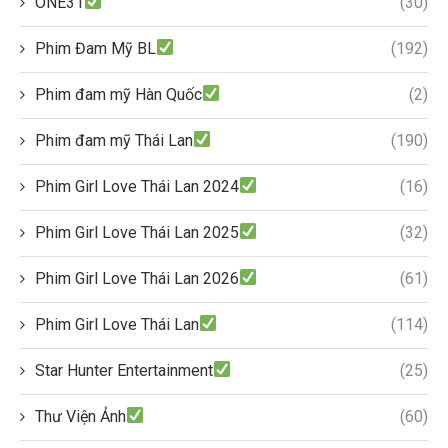
ONE31
(30)
Phim Đam Mỹ BL
(192)
Phim đam mỹ Hàn Quốc
(2)
Phim đam mỹ Thái Lan
(190)
Phim Girl Love Thái Lan 2024
(16)
Phim Girl Love Thái Lan 2025
(32)
Phim Girl Love Thái Lan 2026
(61)
Phim Girl Love Thái Lan
(114)
Star Hunter Entertainment
(25)
Thư Viện Ảnh
(60)