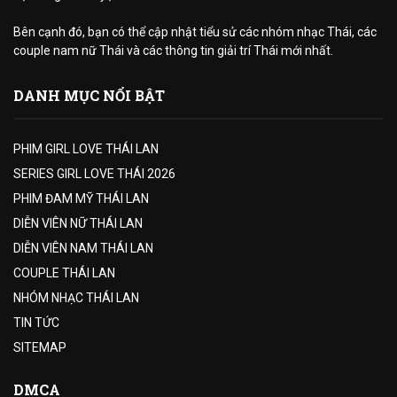
Bên cạnh đó, bạn có thể cập nhật tiểu sử các nhóm nhạc Thái, các
couple nam nữ Thái và các thông tin giải trí Thái mới nhất.
DANH MỤC NỔI BẬT
PHIM GIRL LOVE THÁI LAN
SERIES GIRL LOVE THÁI 2026
PHIM ĐAM MỸ THÁI LAN
DIỄN VIÊN NỮ THÁI LAN
DIỄN VIÊN NAM THÁI LAN
COUPLE THÁI LAN
NHÓM NHẠC THÁI LAN
TIN TỨC
SITEMAP
DMCA