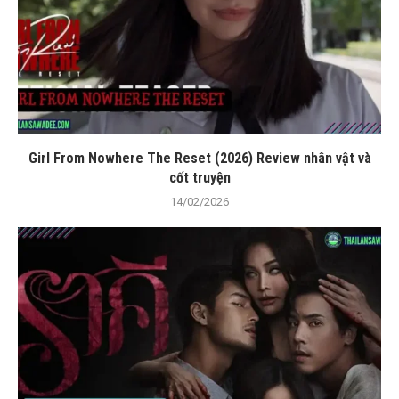
Girl From Nowhere The Reset (2026) Review nhân vật và
cốt truyện
14/02/2026