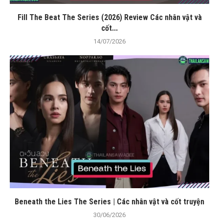
Fill The Beat The Series (2026) Review Các nhân vật và
cốt...
14/07/2026
Beneath the Lies The Series | Các nhân vật và cốt truyện
30/06/2026