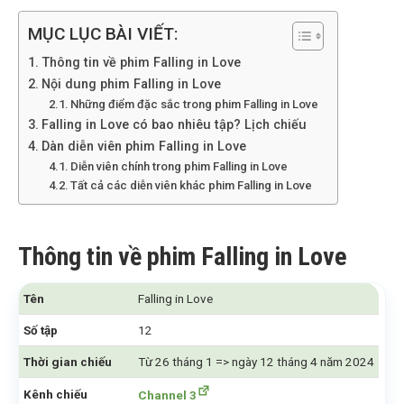
MỤC LỤC BÀI VIẾT:
Thông tin về phim Falling in Love
Nội dung phim Falling in Love
Những điểm đặc sắc trong phim Falling in Love
Falling in Love có bao nhiêu tập? Lịch chiếu
Dàn diễn viên phim Falling in Love
Diễn viên chính trong phim Falling in Love
Tất cả các diễn viên khác phim Falling in Love
Thông tin về phim Falling in Love
Tên
Falling in Love
Số tập
12
Thời gian chiếu
Từ 26 tháng 1 => ngày 12 tháng 4 năm 2024
Kênh chiếu
Channel 3