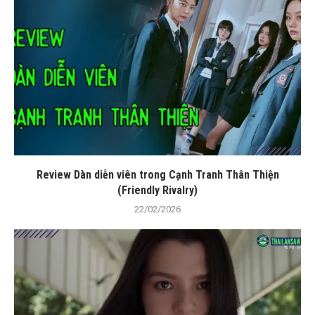
Review Dàn diễn viên trong Cạnh Tranh Thân Thiện
(Friendly Rivalry)
22/02/2026