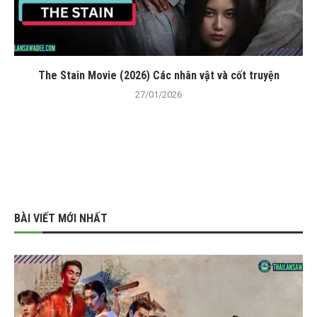
The Stain Movie (2026) Các nhân vật và cốt truyện
27/01/2026
BÀI VIẾT MỚI NHẤT