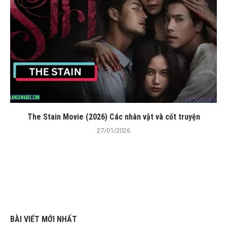
The Stain Movie (2026) Các nhân vật và cốt truyện
27/01/2026
BÀI VIẾT MỚI NHẤT