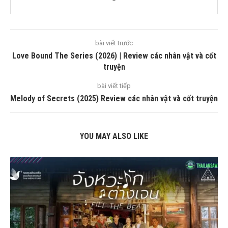
bài viết trước
Love Bound The Series (2026) | Review các nhân vật và cốt
truyện
bài viết tiếp
Melody of Secrets (2025) Review các nhân vật và cốt truyện
YOU MAY ALSO LIKE