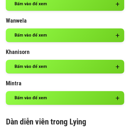
Bấm vào để xem
Wanwela
Bấm vào để xem
Khanisorn
Bấm vào để xem
Mintra
Bấm vào để xem
Dàn diễn viên trong Lying