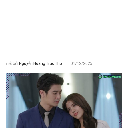
viết bởi
Nguyễn Hoàng Trúc Thơ
01/12/2025