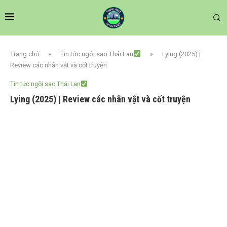
Trang chủ
»
Tin tức ngôi sao Thái Lan
»
Lying (2025) |
Review các nhân vật và cốt truyện
Tin tức ngôi sao Thái Lan
Lying (2025) | Review các nhân vật và cốt truyện