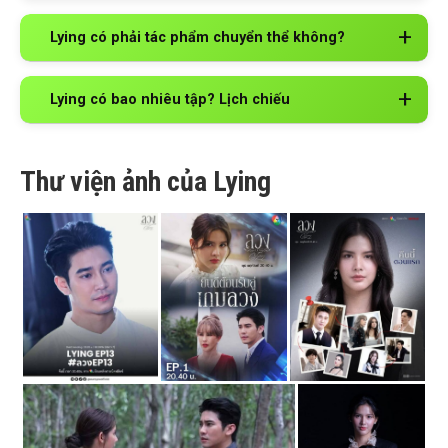
Lying có phải tác phẩm chuyển thể không?
Lying có bao nhiêu tập? Lịch chiếu
Thư viện ảnh của Lying