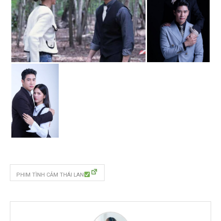
PHIM TÌNH CẢM THÁI LAN