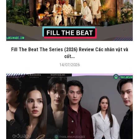
Fill The Beat The Series (2026) Review Các nhân vật và
cốt...
14/07/2026