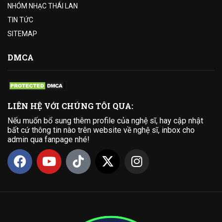
NHÓM NHẠC THÁI LAN
TIN TỨC
SITEMAP
DMCA
LIÊN HỆ VỚI CHÚNG TÔI QUA:
Nếu muốn bổ sung thêm profile của nghệ sĩ, hay cập nhật
bất cứ thông tin nào trên website về nghệ sĩ, inbox cho
admin qua fanpage nhé!