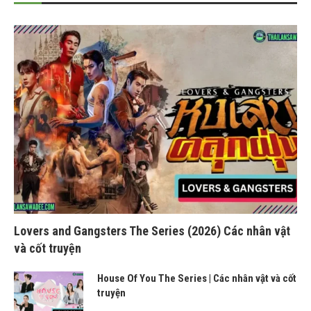
Lovers and Gangsters The Series (2026) Các nhân vật
và cốt truyện
House Of You The Series | Các nhân vật và cốt
truyện