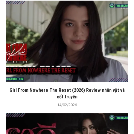
Girl From Nowhere The Reset (2026) Review nhân vật và
cốt truyện
14/02/2026