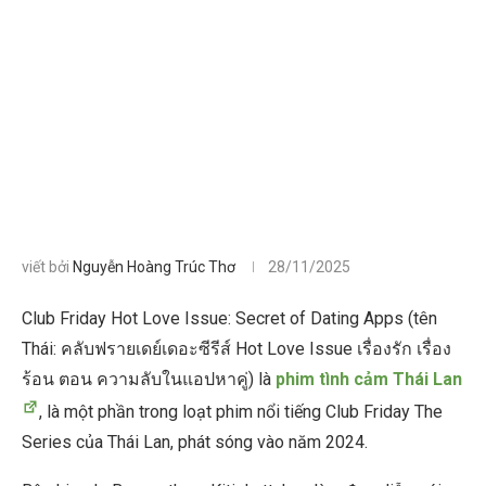
viết bởi
Nguyễn Hoàng Trúc Thơ
28/11/2025
Club Friday Hot Love Issue: Secret of Dating Apps (tên
Thái: คลับฟรายเดย์เดอะซีรีส์ Hot Love Issue เรื่องรัก เรื่อง
ร้อน ตอน ความลับในแอปหาคู่) là
phim tình cảm Thái Lan
, là một phần trong loạt phim nổi tiếng Club Friday The
Series của Thái Lan, phát sóng vào năm 2024.