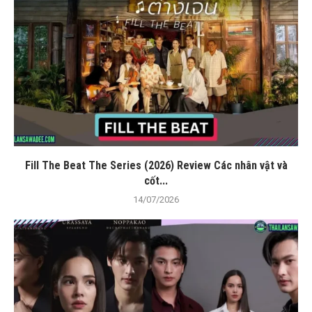
Fill The Beat The Series (2026) Review Các nhân vật và
cốt...
14/07/2026