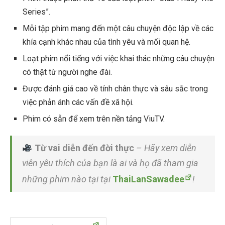
Series”.
Mỗi tập phim mang đến một câu chuyện độc lập về các
khía cạnh khác nhau của tình yêu và mối quan hệ.
Loạt phim nổi tiếng với việc khai thác những câu chuyện
có thật từ người nghe đài.
Được đánh giá cao về tính chân thực và sâu sắc trong
việc phản ánh các vấn đề xã hội.
Phim có sẵn để xem trên nền tảng ViuTV.
Từ vai diễn đến đời thực
– Hãy xem diễn
viên yêu thích của bạn là ai và họ đã tham gia
những phim nào tại tại
ThaiLanSawadee
!