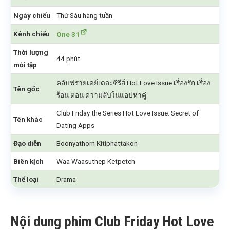
Ngày chiếu
Thứ Sáu hàng tuần
Kênh chiếu
One 31
Thời lượng
44 phút
mỗi tập
คลับฟรายเดย์เดอะซีรีส์ Hot Love Issue เรื่องรัก เรื่อง
Tên gốc
ร้อน ตอน ความลับในแอปหาคู่
Club Friday the Series Hot Love Issue: Secret of
Tên khác
Dating Apps
Đạo diễn
Boonyathorn Kitiphattakon
Biên kịch
Waa Waasuthep Ketpetch
Thể loại
Drama
Nội dung phim Club Friday Hot Love