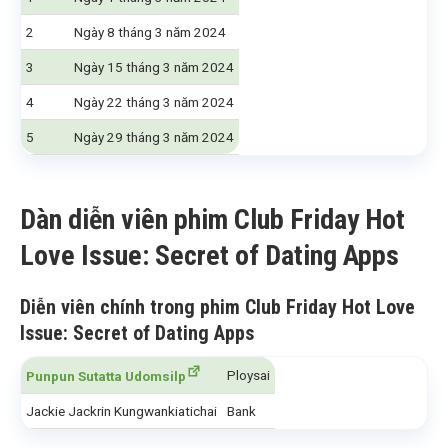
2
Ngày 8 tháng 3 năm 2024
3
Ngày 15 tháng 3 năm 2024
4
Ngày 22 tháng 3 năm 2024
5
Ngày 29 tháng 3 năm 2024
Dàn diễn viên phim Club Friday Hot
Love Issue: Secret of Dating Apps
Diễn viên chính trong phim Club Friday Hot Love
Issue: Secret of Dating Apps
Ploysai
Punpun Sutatta Udomsilp
Jackie Jackrin Kungwankiatichai
Bank