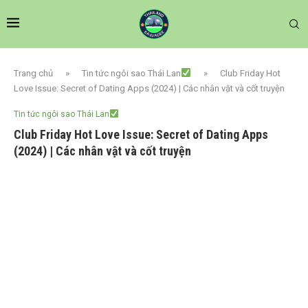
Trang chủ
»
Tin tức ngôi sao Thái Lan
»
Club Friday Hot
Love Issue: Secret of Dating Apps (2024) | Các nhân vật và cốt truyện
Tin tức ngôi sao Thái Lan
Club Friday Hot Love Issue: Secret of Dating Apps
(2024) | Các nhân vật và cốt truyện