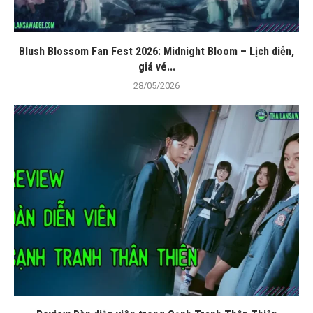
Blush Blossom Fan Fest 2026: Midnight Bloom – Lịch diễn,
giá vé...
28/05/2026