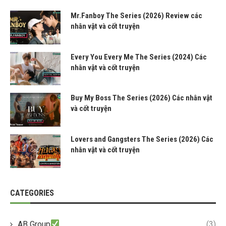
Mr.Fanboy The Series (2026) Review các
nhân vật và cốt truyện
Every You Every Me The Series (2024) Các
nhân vật và cốt truyện
Buy My Boss The Series (2026) Các nhân vật
và cốt truyện
Lovers and Gangsters The Series (2026) Các
nhân vật và cốt truyện
CATEGORIES
AB Group
(3)