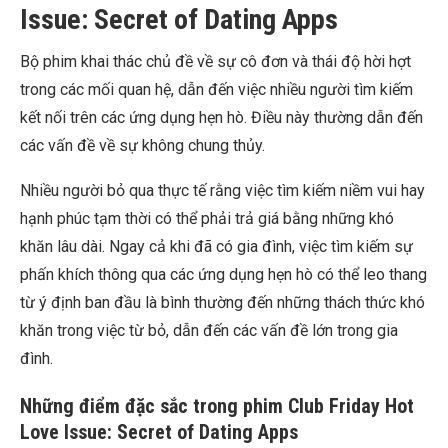
Issue: Secret of Dating Apps
Bộ phim khai thác chủ đề về sự cô đơn và thái độ hời hợt
trong các mối quan hệ, dẫn đến việc nhiều người tìm kiếm
kết nối trên các ứng dụng hẹn hò. Điều này thường dẫn đến
các vấn đề về sự không chung thủy.
Nhiều người bỏ qua thực tế rằng việc tìm kiếm niềm vui hay
hạnh phúc tạm thời có thể phải trả giá bằng những khó
khăn lâu dài. Ngay cả khi đã có gia đình, việc tìm kiếm sự
phấn khích thông qua các ứng dụng hẹn hò có thể leo thang
từ ý định ban đầu là bình thường đến những thách thức khó
khăn trong việc từ bỏ, dẫn đến các vấn đề lớn trong gia
đình.
Những điểm đặc sắc trong phim Club Friday Hot
Love Issue: Secret of Dating Apps