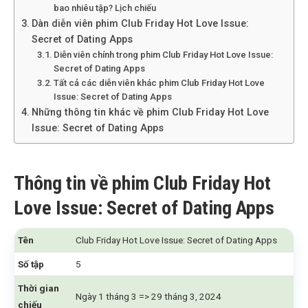
bao nhiêu tập? Lịch chiếu
Dàn diễn viên phim Club Friday Hot Love Issue:
Secret of Dating Apps
Diễn viên chính trong phim Club Friday Hot Love Issue:
Secret of Dating Apps
Tất cả các diễn viên khác phim Club Friday Hot Love
Issue: Secret of Dating Apps
Những thông tin khác về phim Club Friday Hot Love
Issue: Secret of Dating Apps
Thông tin về phim Club Friday Hot
Love Issue: Secret of Dating Apps
Tên
Club Friday Hot Love Issue: Secret of Dating Apps
Số tập
5
Thời gian
Ngày 1 tháng 3 => 29 tháng 3, 2024
chiếu