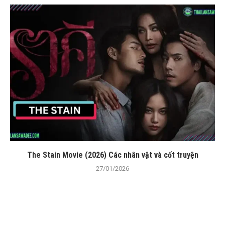
The Stain Movie (2026) Các nhân vật và cốt truyện
27/01/2026