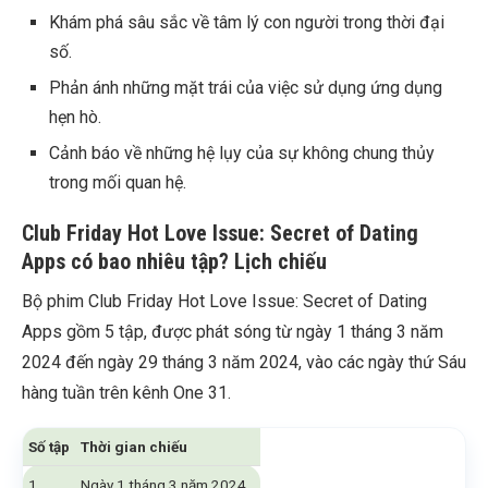
Khám phá sâu sắc về tâm lý con người trong thời đại
số.
Phản ánh những mặt trái của việc sử dụng ứng dụng
hẹn hò.
Cảnh báo về những hệ lụy của sự không chung thủy
trong mối quan hệ.
Club Friday Hot Love Issue: Secret of Dating
Apps có bao nhiêu tập? Lịch chiếu
Bộ phim Club Friday Hot Love Issue: Secret of Dating
Apps gồm 5 tập, được phát sóng từ ngày 1 tháng 3 năm
2024 đến ngày 29 tháng 3 năm 2024, vào các ngày thứ Sáu
hàng tuần trên kênh One 31.
Số tập
Thời gian chiếu
1
Ngày 1 tháng 3 năm 2024