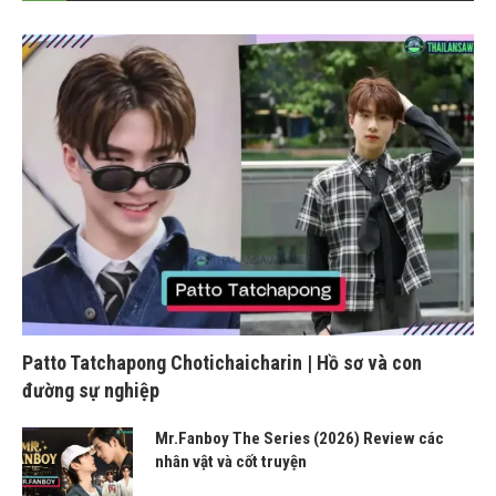
Patto Tatchapong Chotichaicharin | Hồ sơ và con
đường sự nghiệp
Mr.Fanboy The Series (2026) Review các
nhân vật và cốt truyện