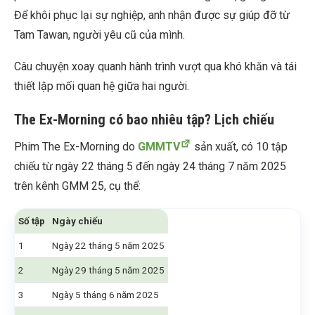
Để khôi phục lại sự nghiệp, anh nhận được sự giúp đỡ từ
Tam Tawan, người yêu cũ của mình.
Câu chuyện xoay quanh hành trình vượt qua khó khăn và tái
thiết lập mối quan hệ giữa hai người.
The Ex-Morning có bao nhiêu tập? Lịch chiếu
Phim The Ex-Morning do
GMMTV
sản xuất, có 10 tập
chiếu từ ngày 22 tháng 5 đến ngày 24 tháng 7 năm 2025
trên kênh GMM 25, cụ thể:
Số tập
Ngày chiếu
1
Ngày 22 tháng 5 năm 2025
2
Ngày 29 tháng 5 năm 2025
3
Ngày 5 tháng 6 năm 2025