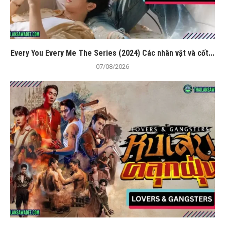
Every You Every Me The Series (2024) Các nhân vật và cốt...
07/08/2026