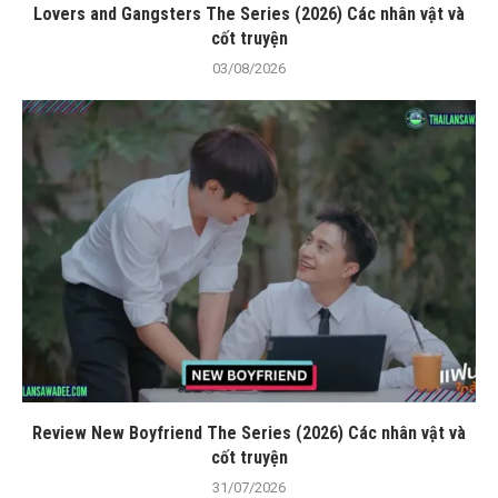
Lovers and Gangsters The Series (2026) Các nhân vật và
cốt truyện
03/08/2026
Review New Boyfriend The Series (2026) Các nhân vật và
cốt truyện
31/07/2026