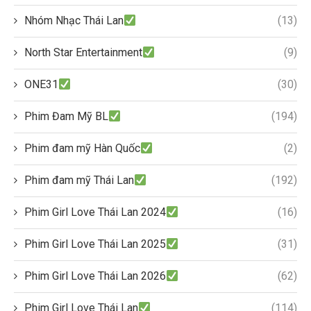
Nhóm Nhạc Thái Lan
(13)
North Star Entertainment
(9)
ONE31
(30)
Phim Đam Mỹ BL
(194)
Phim đam mỹ Hàn Quốc
(2)
Phim đam mỹ Thái Lan
(192)
Phim Girl Love Thái Lan 2024
(16)
Phim Girl Love Thái Lan 2025
(31)
Phim Girl Love Thái Lan 2026
(62)
Phim Girl Love Thái Lan
(114)