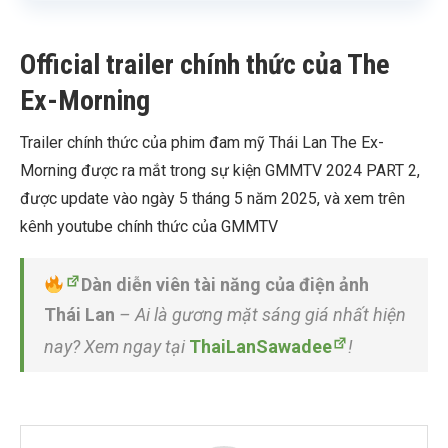
Official trailer chính thức của The
Ex-Morning
Trailer chính thức của phim đam mỹ Thái Lan The Ex-
Morning được ra mắt trong sự kiện GMMTV 2024 PART 2,
được update vào ngày 5 tháng 5 năm 2025, và xem trên
kênh youtube chính thức của GMMTV
Dàn diễn viên tài năng của điện ảnh
Thái Lan
– Ai là gương mặt sáng giá nhất hiện
nay? Xem ngay tại
ThaiLanSawadee
!