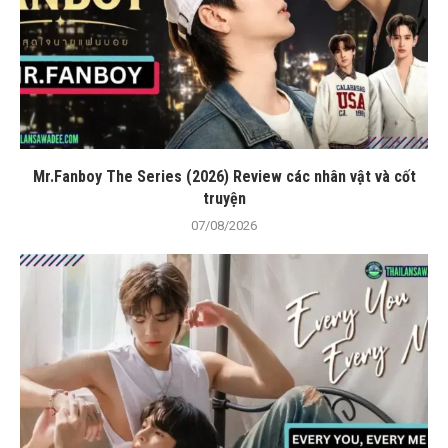
Mr.Fanboy The Series (2026) Review các nhân vật và cốt
truyện
07/08/2026