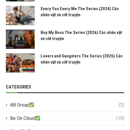
Every You Every Me The Series (2024) Các
nhân vật và cốt truyện
Buy My Boss The Series (2026) Các nhân vật
và cốt truyện
Lovers and Gangsters The Series (2026) Các
nhân vật và cốt truyện
CATEGORIES
AB Group
(3)
Be On Cloud
(19)