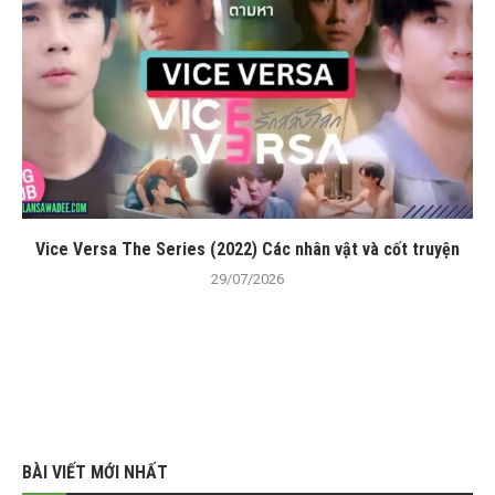
Vice Versa The Series (2022) Các nhân vật và cốt truyện
29/07/2026
BÀI VIẾT MỚI NHẤT