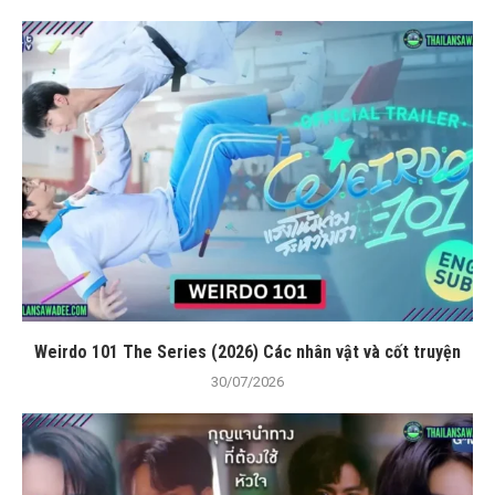
Weirdo 101 The Series (2026) Các nhân vật và cốt truyện
30/07/2026