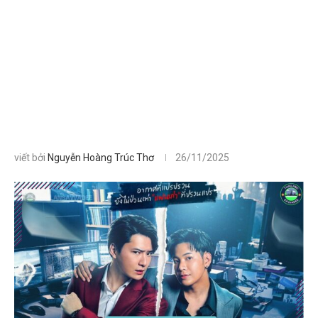
viết bởi
Nguyễn Hoàng Trúc Thơ
26/11/2025