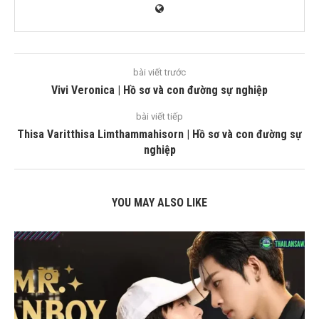
bài viết trước
Vivi Veronica | Hồ sơ và con đường sự nghiệp
bài viết tiếp
Thisa Varitthisa Limthammahisorn | Hồ sơ và con đường sự
nghiệp
YOU MAY ALSO LIKE