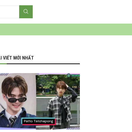
I VIẾT MỚI NHẤT