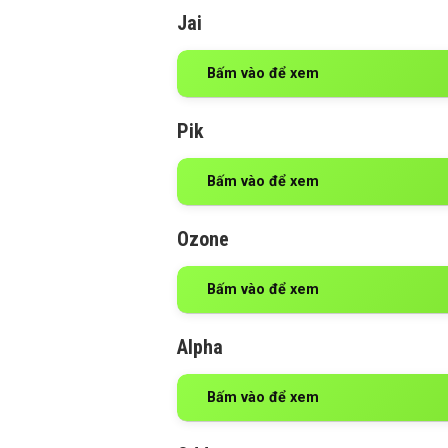
Jai
Bấm vào để xem
Pik
Bấm vào để xem
Ozone
Bấm vào để xem
Alpha
Bấm vào để xem