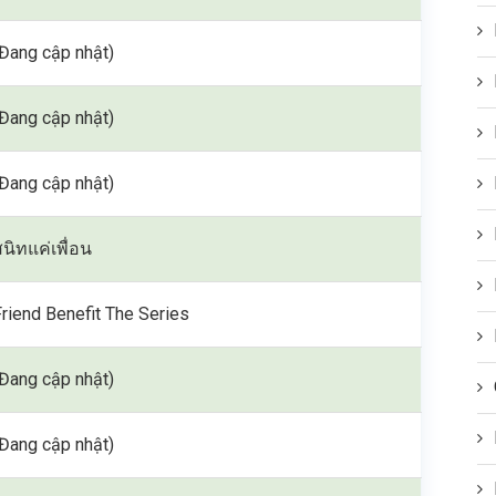
(Đang cập nhật)
(Đang cập nhật)
(Đang cập nhật)
สนิทแค่เพื่อน
Friend Benefit The Series
(Đang cập nhật)
(Đang cập nhật)