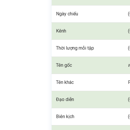
Ngày chiếu
Kênh
Thời lượng mỗi tập
Tên gốc
Tên khác
Đạo diễn
Biên kịch