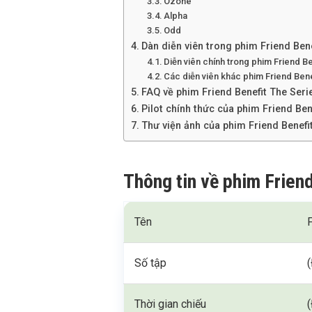
Ozone
Alpha
Odd
Dàn diễn viên trong phim Friend Bene
Diễn viên chính trong phim Friend B
Các diễn viên khác phim Friend Bene
FAQ về phim Friend Benefit The Seri
Pilot chính thức của phim Friend Ben
Thư viện ảnh của phim Friend Benefi
Thông tin về phim Frien
Tên
Số tập
Thời gian chiếu