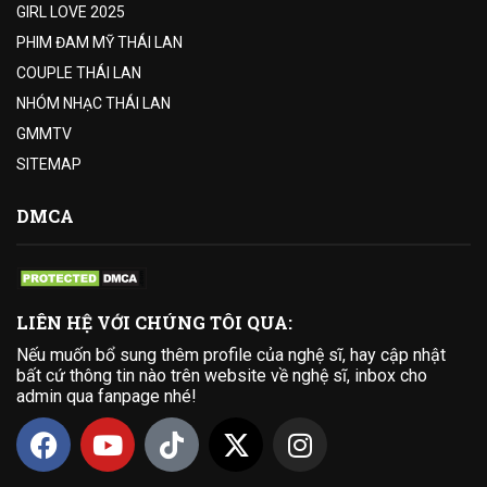
GIRL LOVE 2025
PHIM ĐAM MỸ THÁI LAN
COUPLE THÁI LAN
NHÓM NHẠC THÁI LAN
GMMTV
SITEMAP
DMCA
LIÊN HỆ VỚI CHÚNG TÔI QUA:
Nếu muốn bổ sung thêm profile của nghệ sĩ, hay cập nhật
bất cứ thông tin nào trên website về nghệ sĩ, inbox cho
admin qua fanpage nhé!