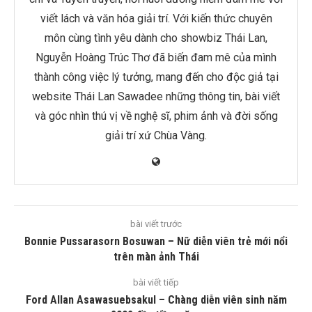
viết lách và văn hóa giải trí. Với kiến thức chuyên
môn cùng tình yêu dành cho showbiz Thái Lan,
Nguyễn Hoàng Trúc Thơ đã biến đam mê của mình
thành công việc lý tưởng, mang đến cho độc giả tại
website Thái Lan Sawadee những thông tin, bài viết
và góc nhìn thú vị về nghệ sĩ, phim ảnh và đời sống
giải trí xứ Chùa Vàng.
bài viết trước
Bonnie Pussarasorn Bosuwan – Nữ diễn viên trẻ mới nổi
trên màn ảnh Thái
bài viết tiếp
Ford Allan Asawasuebsakul – Chàng diễn viên sinh năm