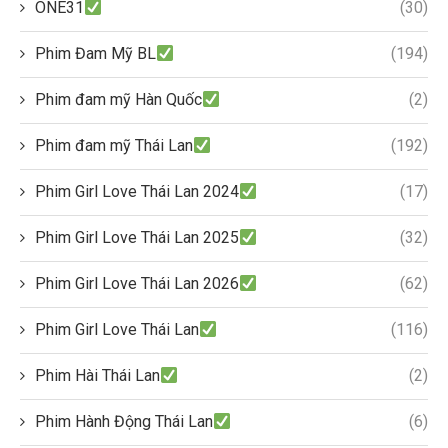
ONE31
(30)
Phim Đam Mỹ BL
(194)
Phim đam mỹ Hàn Quốc
(2)
Phim đam mỹ Thái Lan
(192)
Phim Girl Love Thái Lan 2024
(17)
Phim Girl Love Thái Lan 2025
(32)
Phim Girl Love Thái Lan 2026
(62)
Phim Girl Love Thái Lan
(116)
Phim Hài Thái Lan
(2)
Phim Hành Động Thái Lan
(6)