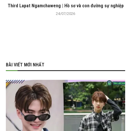
Third Lapat Ngamchaweng | Hồ sơ và con đường sự nghiệp
24/07/2026
BÀI VIẾT MỚI NHẤT