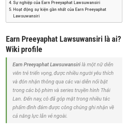
Sự nghiệp của Earn Preeyaphat Lawsuwansiri
Hoạt động sự kiện gần nhất của Earn Preeyaphat
Lawsuwansiri
Earn Preeyaphat Lawsuwansiri là ai?
Wiki profile
Earn Preeyaphat Lawsuwansiri
là một nữ diễn
viên trẻ triển vọng, được nhiều người yêu thích
và đón nhận thông qua các vai diễn nổi bật
trong các bộ phim và series truyền hình Thái
Lan. Đến nay, cô đã góp mặt trong nhiều tác
phẩm đình đám được công chúng ghi nhận về
cả năng lực lẫn vẻ ngoài.