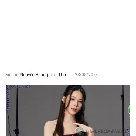
viết bởi
Nguyễn Hoàng Trúc Thơ
23/05/2024