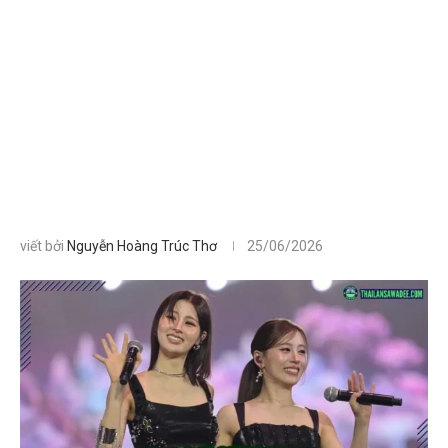
viết bởi
Nguyễn Hoàng Trúc Thơ
25/06/2026