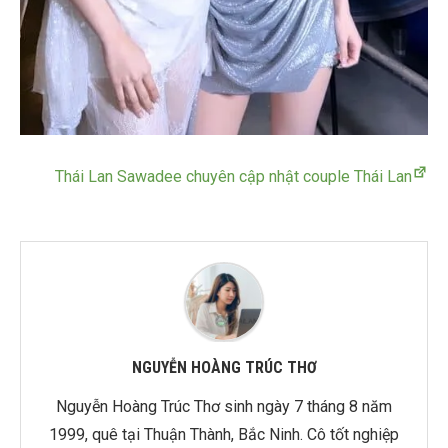
Thái Lan Sawadee chuyên cập nhật couple Thái Lan
NGUYỄN HOÀNG TRÚC THƠ
Nguyễn Hoàng Trúc Thơ sinh ngày 7 tháng 8 năm
1999, quê tại Thuận Thành, Bắc Ninh. Cô tốt nghiệp