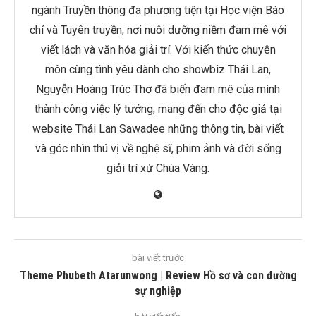
ngành Truyền thông đa phương tiện tại Học viện Báo
chí và Tuyên truyền, nơi nuôi dưỡng niềm đam mê với
viết lách và văn hóa giải trí. Với kiến thức chuyên
môn cùng tình yêu dành cho showbiz Thái Lan,
Nguyễn Hoàng Trúc Thơ đã biến đam mê của mình
thành công việc lý tưởng, mang đến cho độc giả tại
website Thái Lan Sawadee những thông tin, bài viết
và góc nhìn thú vị về nghệ sĩ, phim ảnh và đời sống
giải trí xứ Chùa Vàng.
bài viết trước
Theme Phubeth Atarunwong | Review Hồ sơ và con đường
sự nghiệp