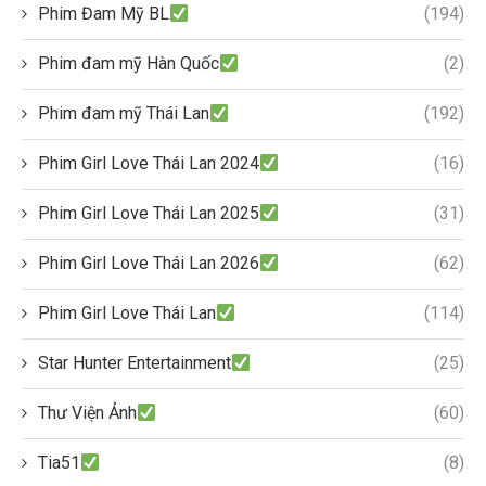
Phim Đam Mỹ BL
(194)
Phim đam mỹ Hàn Quốc
(2)
Phim đam mỹ Thái Lan
(192)
Phim Girl Love Thái Lan 2024
(16)
Phim Girl Love Thái Lan 2025
(31)
Phim Girl Love Thái Lan 2026
(62)
Phim Girl Love Thái Lan
(114)
Star Hunter Entertainment
(25)
Thư Viện Ảnh
(60)
Tia51
(8)