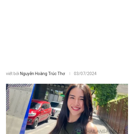
viết bởi
Nguyễn Hoàng Trúc Thơ
03/07/2024