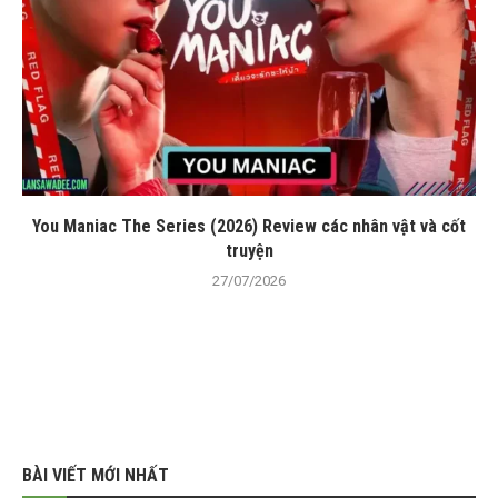
You Maniac The Series (2026) Review các nhân vật và cốt
truyện
27/07/2026
BÀI VIẾT MỚI NHẤT