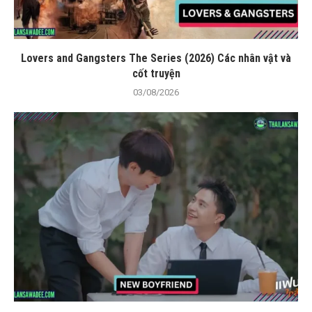
Lovers and Gangsters The Series (2026) Các nhân vật và
cốt truyện
03/08/2026