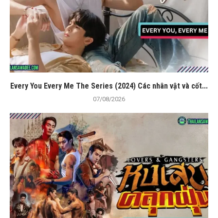
Every You Every Me The Series (2024) Các nhân vật và cốt...
07/08/2026