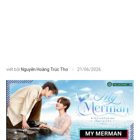
viết bởi
Nguyễn Hoàng Trúc Thơ
21/06/2026