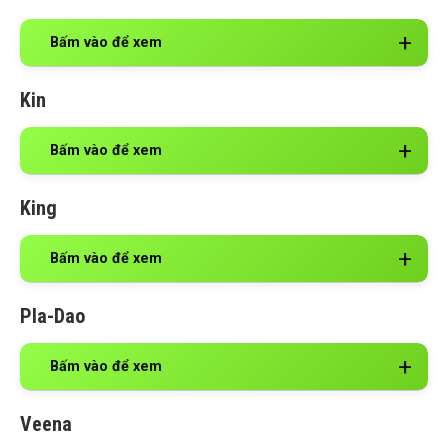
Bấm vào để xem
Kin
Bấm vào để xem
King
Bấm vào để xem
Pla-Dao
Bấm vào để xem
Veena