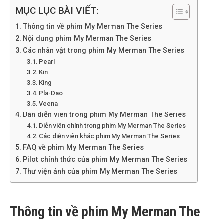
MỤC LỤC BÀI VIẾT:
Thông tin về phim My Merman The Series
Nội dung phim My Merman The Series
Các nhân vật trong phim My Merman The Series
Pearl
Kin
King
Pla-Dao
Veena
Dàn diễn viên trong phim My Merman The Series
Diễn viên chính trong phim My Merman The Series
Các diễn viên khác phim My Merman The Series
FAQ về phim My Merman The Series
Pilot chính thức của phim My Merman The Series
Thư viện ảnh của phim My Merman The Series
Thông tin về phim My Merman The