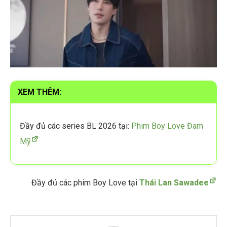
XEM THÊM:
Đầy đủ các series BL 2026 tại:
Phim Boy Love Đam
Mỹ
Đầy đủ các phim Boy Love tại
Thái Lan Sawadee