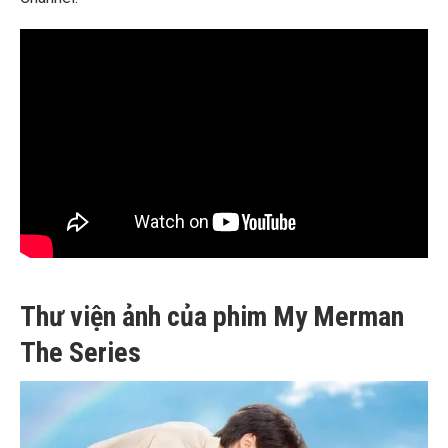
Thư viện ảnh của phim My Merman
The Series