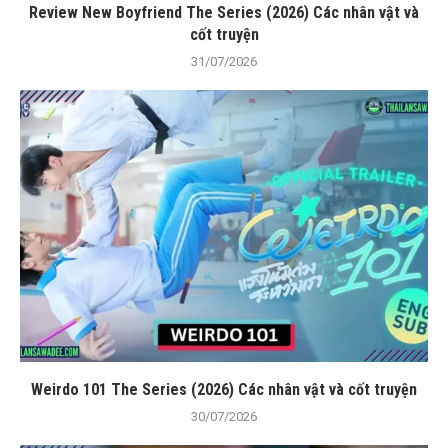
Review New Boyfriend The Series (2026) Các nhân vật và
cốt truyện
31/07/2026
Weirdo 101 The Series (2026) Các nhân vật và cốt truyện
30/07/2026