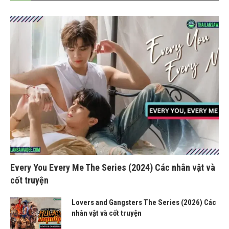
Every You Every Me The Series (2024) Các nhân vật và
cốt truyện
Lovers and Gangsters The Series (2026) Các
nhân vật và cốt truyện