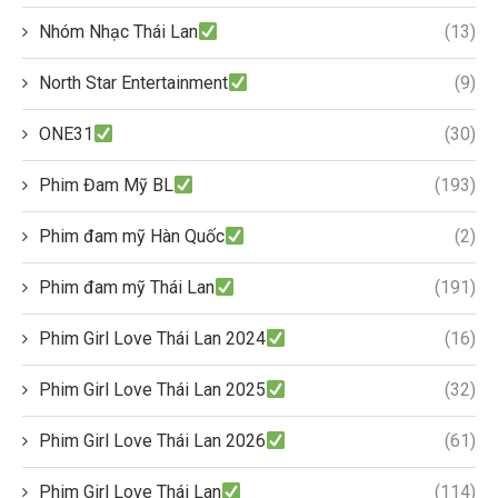
Nhóm Nhạc Thái Lan
(13)
North Star Entertainment
(9)
ONE31
(30)
Phim Đam Mỹ BL
(193)
Phim đam mỹ Hàn Quốc
(2)
Phim đam mỹ Thái Lan
(191)
Phim Girl Love Thái Lan 2024
(16)
Phim Girl Love Thái Lan 2025
(32)
Phim Girl Love Thái Lan 2026
(61)
Phim Girl Love Thái Lan
(114)