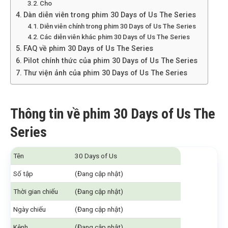
Cho
Dàn diễn viên trong phim 30 Days of Us The Series
Diễn viên chính trong phim 30 Days of Us The Series
Các diễn viên khác phim 30 Days of Us The Series
FAQ về phim 30 Days of Us The Series
Pilot chính thức của phim 30 Days of Us The Series
Thư viện ảnh của phim 30 Days of Us The Series
Thông tin về phim 30 Days of Us The
Series
Tên
30 Days of Us
Số tập
(Đang cập nhật)
Thời gian chiếu
(Đang cập nhật)
Ngày chiếu
(Đang cập nhật)
Kênh
(Đang cập nhật)