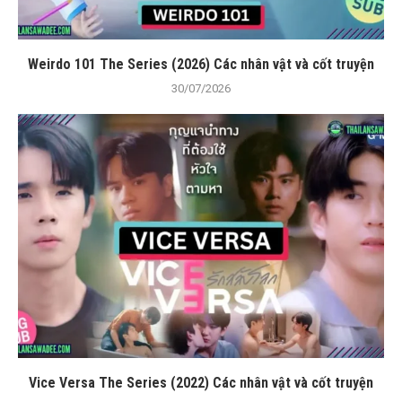
Weirdo 101 The Series (2026) Các nhân vật và cốt truyện
30/07/2026
Vice Versa The Series (2022) Các nhân vật và cốt truyện