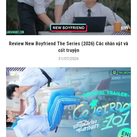
Review New Boyfriend The Series (2026) Các nhân vật và
cốt truyện
31/07/2026