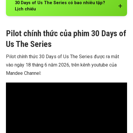
30 Days of Us The Series có bao nhiêu tập?
Lịch chiếu
Pilot chính thức của phim 30 Days of
Us The Series
Pilot chính thức 30 Days of Us The Series được ra mắt
vào ngày 18 tháng 6 năm 2026, trên kênh youtube của
Mandee Channel: