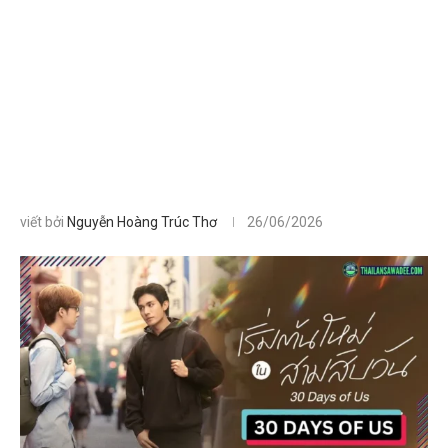
viết bởi
Nguyễn Hoàng Trúc Thơ
26/06/2026