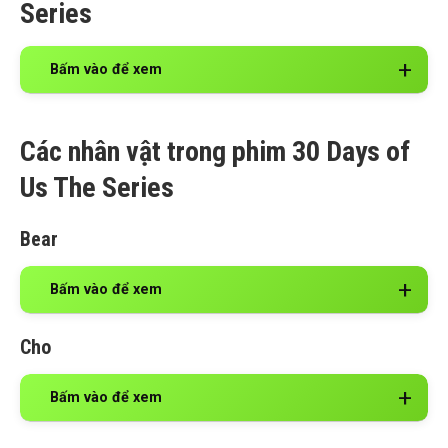
Series
Bấm vào để xem
Các nhân vật trong phim 30 Days of
Us The Series
Bear
Bấm vào để xem
Cho
Bấm vào để xem