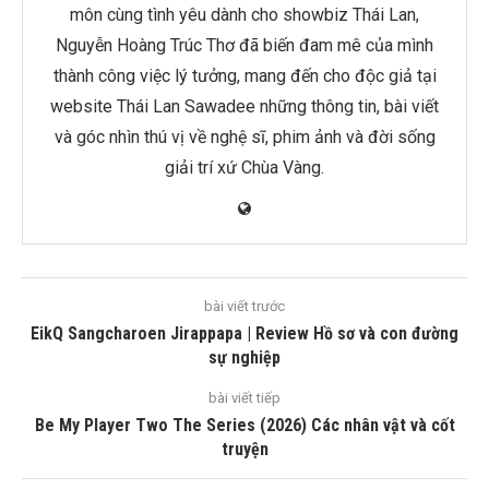
môn cùng tình yêu dành cho showbiz Thái Lan,
Nguyễn Hoàng Trúc Thơ đã biến đam mê của mình
thành công việc lý tưởng, mang đến cho độc giả tại
website Thái Lan Sawadee những thông tin, bài viết
và góc nhìn thú vị về nghệ sĩ, phim ảnh và đời sống
giải trí xứ Chùa Vàng.
bài viết trước
EikQ Sangcharoen Jirappapa | Review Hồ sơ và con đường
sự nghiệp
bài viết tiếp
Be My Player Two The Series (2026) Các nhân vật và cốt
truyện