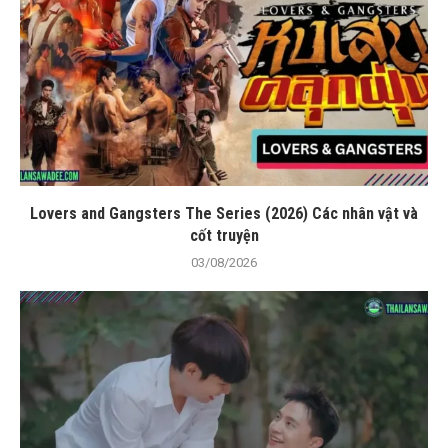
Lovers and Gangsters The Series (2026) Các nhân vật và
cốt truyện
03/08/2026