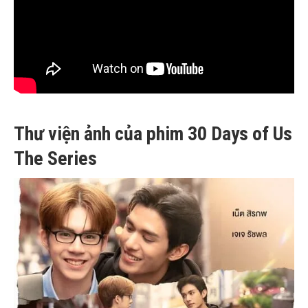
Thư viện ảnh của phim 30 Days of Us
The Series