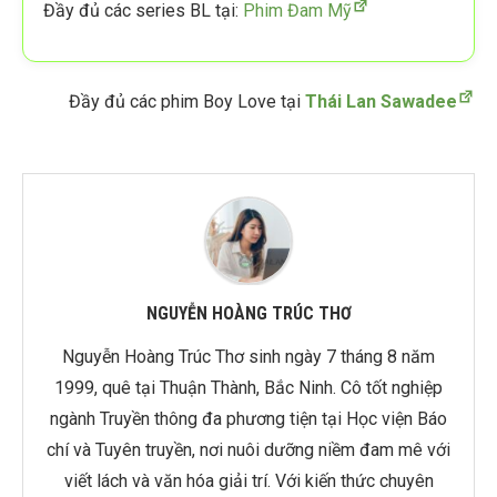
Đầy đủ các series BL tại:
Phim Đam Mỹ
Đầy đủ các phim Boy Love tại
Thái Lan Sawadee
NGUYỄN HOÀNG TRÚC THƠ
Nguyễn Hoàng Trúc Thơ sinh ngày 7 tháng 8 năm
1999, quê tại Thuận Thành, Bắc Ninh. Cô tốt nghiệp
ngành Truyền thông đa phương tiện tại Học viện Báo
chí và Tuyên truyền, nơi nuôi dưỡng niềm đam mê với
viết lách và văn hóa giải trí. Với kiến thức chuyên