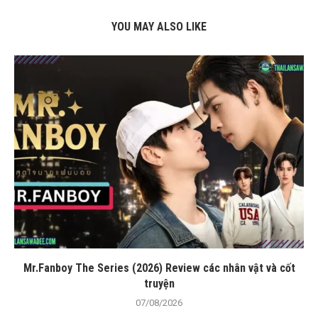
YOU MAY ALSO LIKE
Mr.Fanboy The Series (2026) Review các nhân vật và cốt
truyện
07/08/2026