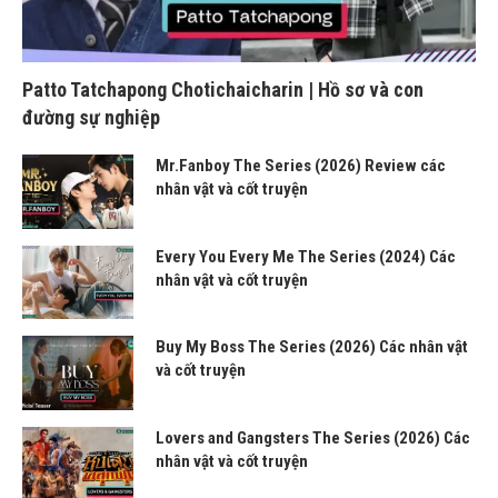
Patto Tatchapong Chotichaicharin | Hồ sơ và con
đường sự nghiệp
Mr.Fanboy The Series (2026) Review các
nhân vật và cốt truyện
Every You Every Me The Series (2024) Các
nhân vật và cốt truyện
Buy My Boss The Series (2026) Các nhân vật
và cốt truyện
Lovers and Gangsters The Series (2026) Các
nhân vật và cốt truyện