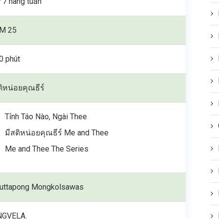
 7 hàng tuần
M 25
0 phút
ติหน่อยคุณธีร์
Tỉnh Táo Nào, Ngài Thee
มีสติหน่อยคุณธีร์ Me and Thee
Me and Thee The Series
uttapong Mongkolsawas
NGVELA.