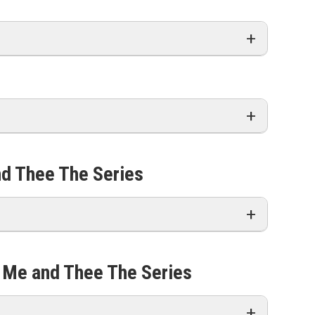
nd Thee The Series
a Me and Thee The Series