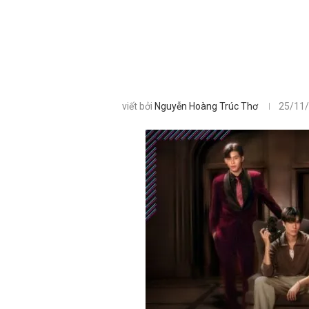
viết bởi
Nguyễn Hoàng Trúc Thơ
25/11