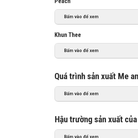
Peach
Bấm vào để xem
Khun Thee
Bấm vào để xem
Quá trình sản xuất Me a
Bấm vào để xem
Hậu trường sản xuất củ
Bấm vào để xem