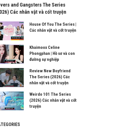
vers and Gangsters The Series
026) Các nhân vật và cốt truyện
House Of You The Series |
Các nhân vật và cốt truyện
Khaimoox Celine
Phongphan | Hồ sơ và con
đường sự nghiệp
Review New Boyfriend
The Series (2026) Các
nhân vật và cốt truyện
Weirdo 101 The Series
(2026) Các nhân vật và cốt
truyện
ATEGORIES