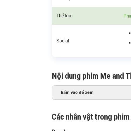
Thể loại
Phi
Social
Nội dung phim Me and T
Bấm vào để xem
Các nhân vật trong phim