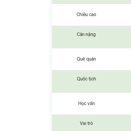
Chiều cao
Cân nặng
Quê quán
Quốc tịch
Học vấn
Vai trò