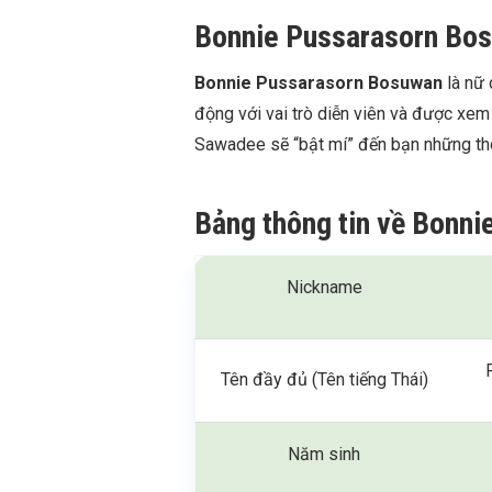
Bonnie Pussarasorn Bosu
Bonnie Pussarasorn Bosuwan
là nữ 
động với vai trò diễn viên và được xe
Sawadee sẽ “bật mí” đến bạn những thôn
Bảng thông tin về Bonn
Nickname
Tên đầy đủ (Tên tiếng Thái)
Năm sinh