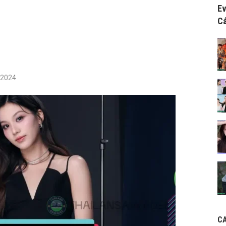
Ev
Cá
/2024
C