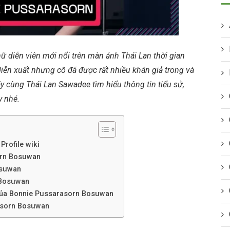
nữ diễn viên mới nổi trên màn ảnh Thái Lan thời gian
iễn xuất nhưng cô đã được rất nhiều khán giả trong và
 cùng Thái Lan Sawadee tìm hiểu thông tin tiểu sử,
y nhé.
rofile wiki
orn Bosuwan
osuwan
 Bosuwan
của Bonnie Pussarasorn Bosuwan
asorn Bosuwan