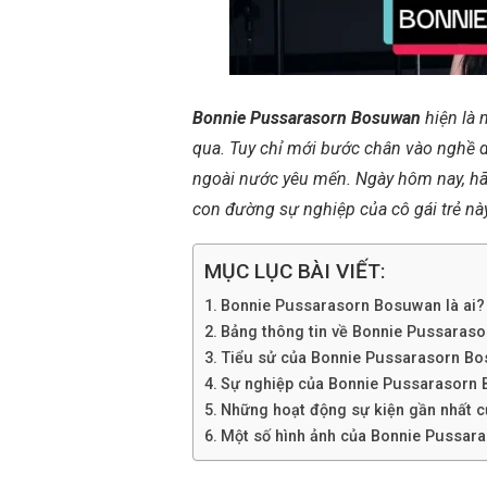
Bonnie Pussarasorn Bosuwan
hiện là 
qua. Tuy chỉ mới bước chân vào nghề d
ngoài nước yêu mến. Ngày hôm nay, hãy
con đường sự nghiệp của cô gái trẻ nà
MỤC LỤC BÀI VIẾT:
Bonnie Pussarasorn Bosuwan là ai? P
Bảng thông tin về Bonnie Pussaras
Tiểu sử của Bonnie Pussarasorn B
Sự nghiệp của Bonnie Pussarasorn
Những hoạt động sự kiện gần nhất 
Một số hình ảnh của Bonnie Pussar