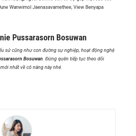
 là June Wanwimol Jaenasavamethee, View Benyapa
nnie Pussarasorn Bosuwan
iểu sử cũng như con đường sự nghiệp, hoạt động nghệ
ussarasorn Bosuwan
. Đừng quên tiếp tục theo dõi
 mới nhất về cô nàng này nhé.