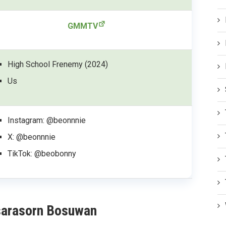
GMMTV
High School Frenemy
(2024)
Us
Instagram:
@beonnnie
X:
@beonnnie
TikTok:
@beobonny
sarasorn Bosuwan