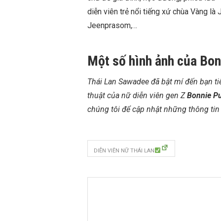
diễn viên trẻ nổi tiếng xứ chùa Vàng
Jeenprasom,…
Một số hình ảnh của Bo
Thái Lan Sawadee đã bật mí đến bạn t
thuật của nữ diễn viên gen Z
Bonnie P
chúng tôi để cập nhật những thông tin
DIỄN VIÊN NỮ THÁI LAN