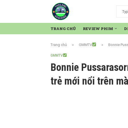
TRANG CHỦ
REVIEW PHIM
D
Trang chủ
»
GMMTV
»
Bonnie Puss
GMMTV
Bonnie Pussarasor
trẻ mới nổi trên m