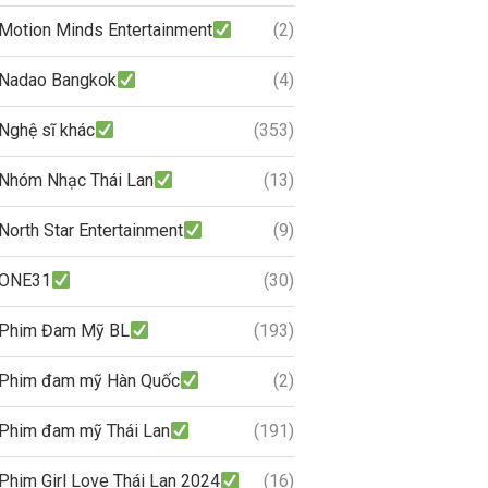
Motion Minds Entertainment
(2)
Nadao Bangkok
(4)
Nghệ sĩ khác
(353)
Nhóm Nhạc Thái Lan
(13)
North Star Entertainment
(9)
ONE31
(30)
Phim Đam Mỹ BL
(193)
Phim đam mỹ Hàn Quốc
(2)
Phim đam mỹ Thái Lan
(191)
Phim Girl Love Thái Lan 2024
(16)