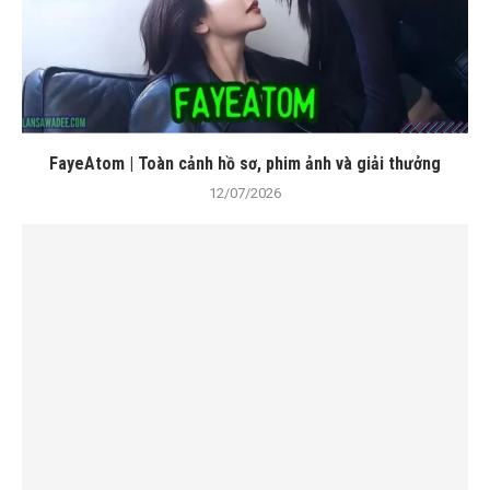
FayeAtom | Toàn cảnh hồ sơ, phim ảnh và giải thưởng
12/07/2026