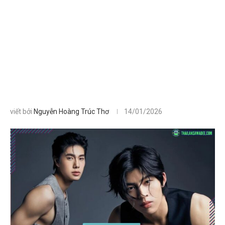
viết bởi
Nguyễn Hoàng Trúc Thơ
14/01/2026