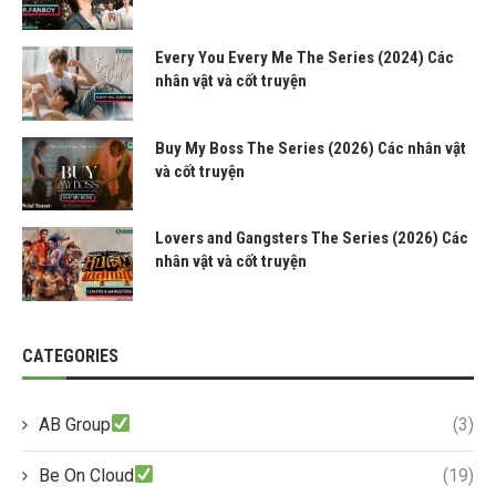
Every You Every Me The Series (2024) Các
nhân vật và cốt truyện
Buy My Boss The Series (2026) Các nhân vật
và cốt truyện
Lovers and Gangsters The Series (2026) Các
nhân vật và cốt truyện
CATEGORIES
AB Group
(3)
Be On Cloud
(19)