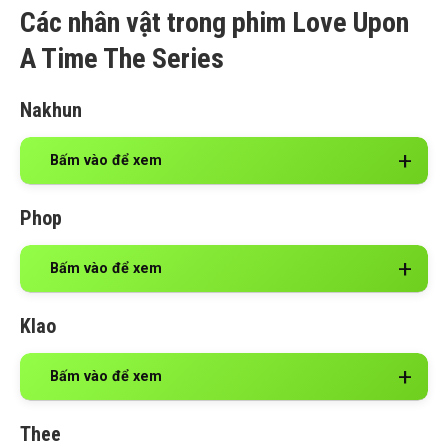
Các nhân vật trong phim Love Upon
A Time The Series
Nakhun
Bấm vào để xem
Phop
Bấm vào để xem
Klao
Bấm vào để xem
Thee