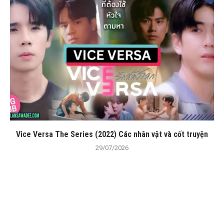
Vice Versa The Series (2022) Các nhân vật và cốt truyện
29/07/2026