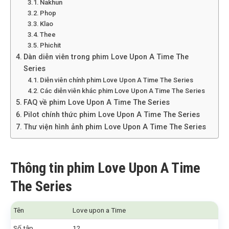
Nakhun
Phop
Klao
Thee
Phichit
Dàn diễn viên trong phim Love Upon A Time The
Series
Diễn viên chính phim Love Upon A Time The Series
Các diễn viên khác phim Love Upon A Time The Series
FAQ về phim Love Upon A Time The Series
Pilot chính thức phim Love Upon A Time The Series
Thư viện hình ảnh phim Love Upon A Time The Series
Thông tin phim Love Upon A Time
The Series
Tên
Love upon a Time
Số tập
12