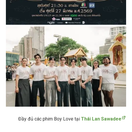
Đầy đủ các phim Boy Love tại
Thái Lan Sawadee