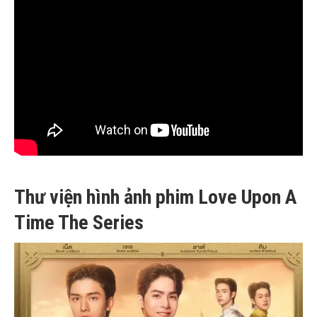
Thư viện hình ảnh phim Love Upon A
Time The Series