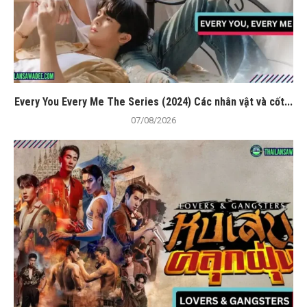
Every You Every Me The Series (2024) Các nhân vật và cốt...
07/08/2026