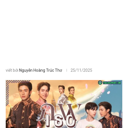
viết bởi
Nguyễn Hoàng Trúc Thơ
25/11/2025