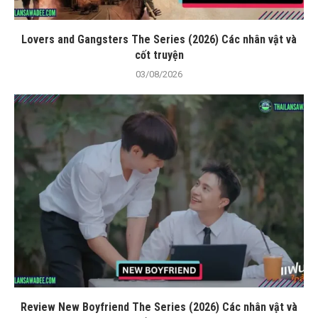
Lovers and Gangsters The Series (2026) Các nhân vật và
cốt truyện
03/08/2026
Review New Boyfriend The Series (2026) Các nhân vật và