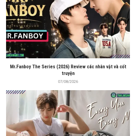
Mr.Fanboy The Series (2026) Review các nhân vật và cốt
truyện
07/08/2026