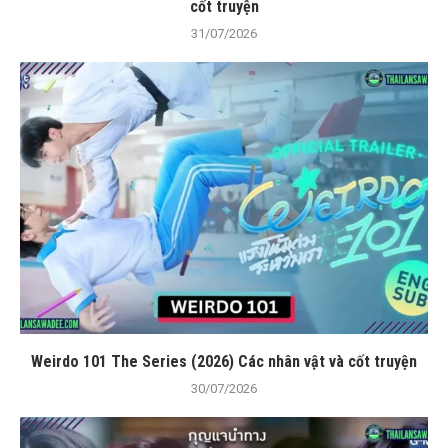
cốt truyện
31/07/2026
Weirdo 101 The Series (2026) Các nhân vật và cốt truyện
30/07/2026