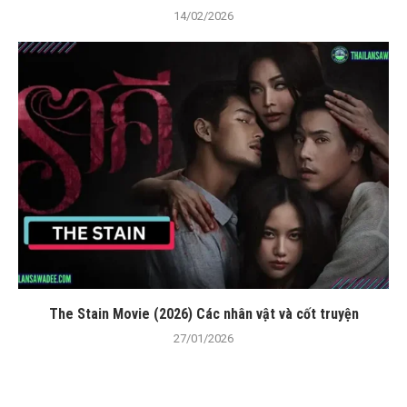
14/02/2026
The Stain Movie (2026) Các nhân vật và cốt truyện
27/01/2026