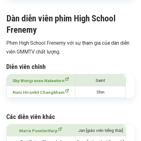
Dàn diễn viên phim High School
Frenemy
Phim High School Frenemy với sự tham gia của dàn diễn
viên GMMTV chất lượng.
Diễn viên chính
Saint
Sky Wongravee Nateetorn
Shin
Nani Hirunkit Changkham
Các diễn viên khác
Jan [giáo viên tiếng thái]
Maria Poonlertlarp