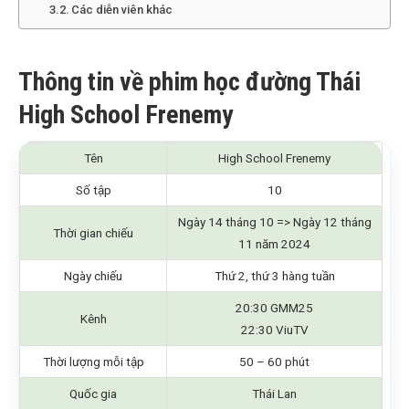
Các diễn viên khác
Thông tin về phim học đường Thái
High School Frenemy
Tên
High School Frenemy
Số tập
10
Ngày 14 tháng 10 => Ngày 12 tháng
Thời gian chiếu
11 năm 2024
Ngày chiếu
Thứ 2, thứ 3 hàng tuần
20:30 GMM25
Kênh
22:30 ViuTV
Thời lượng mỗi tập
50 – 60 phút
Quốc gia
Thái Lan