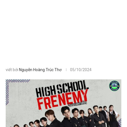
viết bởi
Nguyễn Hoàng Trúc Thơ
05/10/2024