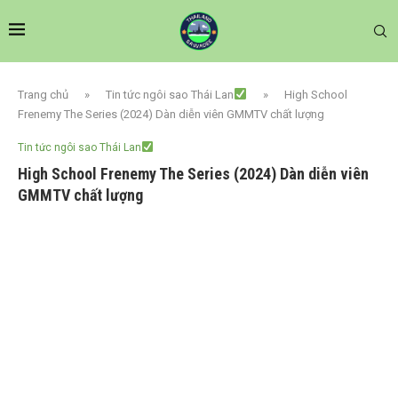
Trang chủ
»
Tin tức ngôi sao Thái Lan
»
High School
Frenemy The Series (2024) Dàn diễn viên GMMTV chất lượng
Tin tức ngôi sao Thái Lan
High School Frenemy The Series (2024) Dàn diễn viên
GMMTV chất lượng