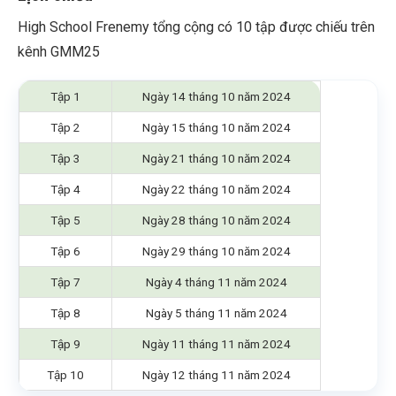
High School Frenemy tổng cộng có 10 tập được chiếu trên
kênh GMM25
Tập 1
Ngày 14 tháng 10 năm 2024
Tập 2
Ngày 15 tháng 10 năm 2024
Tập 3
Ngày 21 tháng 10 năm 2024
Tập 4
Ngày 22 tháng 10 năm 2024
Tập 5
Ngày 28 tháng 10 năm 2024
Tập 6
Ngày 29 tháng 10 năm 2024
Tập 7
Ngày 4 tháng 11 năm 2024
Tập 8
Ngày 5 tháng 11 năm 2024
Tập 9
Ngày 11 tháng 11 năm 2024
Tập 10
Ngày 12 tháng 11 năm 2024