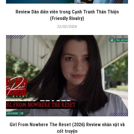
Review Dàn diễn viên trong Cạnh Tranh Thân Thiện
(Friendly Rivalry)
22/02/2026
Girl From Nowhere The Reset (2026) Review nhân vật và
cốt truyện