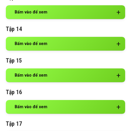
Bấm vào để xem
Tập 14
Bấm vào để xem
Tập 15
Bấm vào để xem
Tập 16
Bấm vào để xem
Tập 17