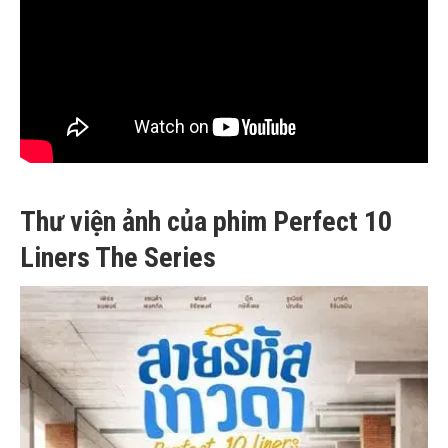
Thư viện ảnh của phim Perfect 10
Liners The Series