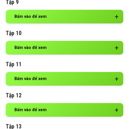
Tập 9
Bấm vào để xem
Tập 10
Bấm vào để xem
Tập 11
Bấm vào để xem
Tập 12
Bấm vào để xem
Tập 13