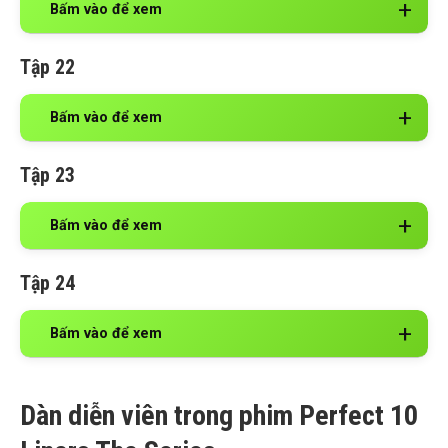
Bấm vào để xem
Tập 22
Bấm vào để xem
Tập 23
Bấm vào để xem
Tập 24
Bấm vào để xem
Dàn diễn viên trong phim Perfect 10