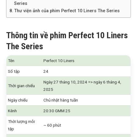
Series
Thư viện ảnh của phim Perfect 10 Liners The Series
Thông tin về phim Perfect 10 Liners
The Series
Tên
Perfect 10 Liners
Số tập
24
Ngày 27 tháng 10, 2024 => ngày 6 tháng 4,
Thời gian chiếu
2025
Ngày chiếu
Chủ nhật hàng tuần
Kênh
20:30 GMM 25
Thời lượng mỗi
~ 60 phút
tập