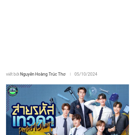
viết bởi
Nguyễn Hoàng Trúc Thơ
05/10/2024