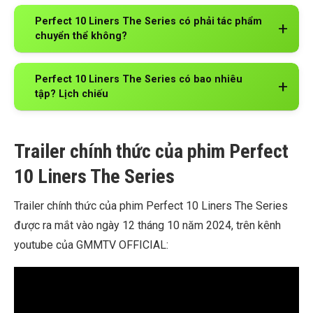
Perfect 10 Liners The Series có phải tác phẩm
chuyển thể không?
Perfect 10 Liners The Series có bao nhiêu
tập? Lịch chiếu
Trailer chính thức của phim Perfect
10 Liners The Series
Trailer chính thức của phim Perfect 10 Liners The Series
được ra mắt vào ngày 12 tháng 10 năm 2024, trên kênh
youtube của GMMTV OFFICIAL: