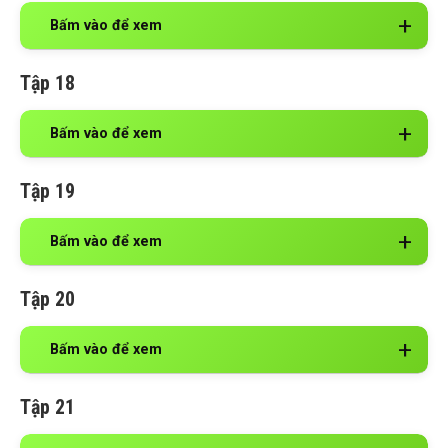
Bấm vào để xem
Tập 18
Bấm vào để xem
Tập 19
Bấm vào để xem
Tập 20
Bấm vào để xem
Tập 21