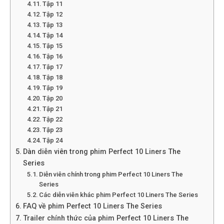
Tập 11
Tập 12
Tập 13
Tập 14
Tập 15
Tập 16
Tập 17
Tập 18
Tập 19
Tập 20
Tập 21
Tập 22
Tập 23
Tập 24
Dàn diễn viên trong phim Perfect 10 Liners The
Series
Diễn viên chính trong phim Perfect 10 Liners The
Series
Các diễn viên khác phim Perfect 10 Liners The Series
FAQ về phim Perfect 10 Liners The Series
Trailer chính thức của phim Perfect 10 Liners The