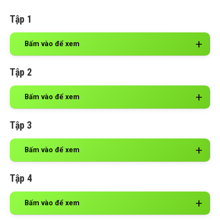
Tập 1
Bấm vào để xem
Tập 2
Bấm vào để xem
Tập 3
Bấm vào để xem
Tập 4
Bấm vào để xem