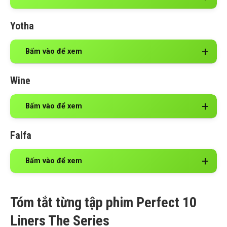
Yotha
Bấm vào để xem
Wine
Bấm vào để xem
Faifa
Bấm vào để xem
Tóm tắt từng tập phim Perfect 10
Liners The Series