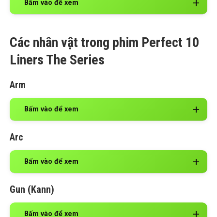
Bấm vào để xem
Các nhân vật trong phim Perfect 10
Liners The Series
Arm
Bấm vào để xem
Arc
Bấm vào để xem
Gun (Kann)
Bấm vào để xem