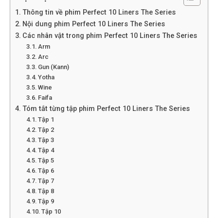
Thông tin về phim Perfect 10 Liners The Series
Nội dung phim Perfect 10 Liners The Series
Các nhân vật trong phim Perfect 10 Liners The Series
Arm
Arc
Gun (Kann)
Yotha
Wine
Faifa
Tóm tắt từng tập phim Perfect 10 Liners The Series
Tập 1
Tập 2
Tập 3
Tập 4
Tập 5
Tập 6
Tập 7
Tập 8
Tập 9
Tập 10