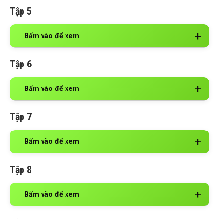
Tập 5
Bấm vào để xem
Tập 6
Bấm vào để xem
Tập 7
Bấm vào để xem
Tập 8
Bấm vào để xem