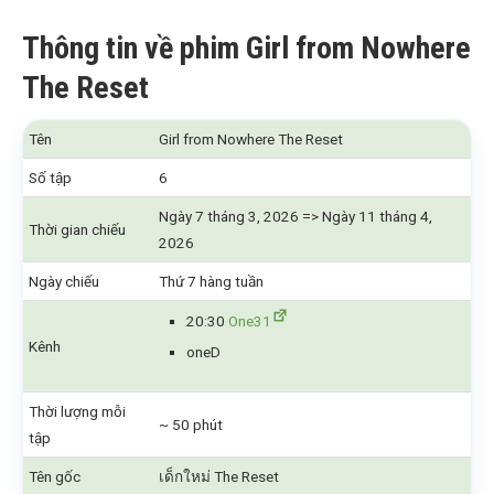
Thông tin về phim Girl from Nowhere
The Reset
Tên
Girl from Nowhere The Reset
Số tập
6
Ngày 7 tháng 3, 2026 => Ngày 11 tháng 4,
Thời gian chiếu
2026
Ngày chiếu
Thứ 7 hàng tuần
20:30
One31
Kênh
oneD
Thời lượng mỗi
~ 50 phút
tập
Tên gốc
เด็กใหม่ The Reset