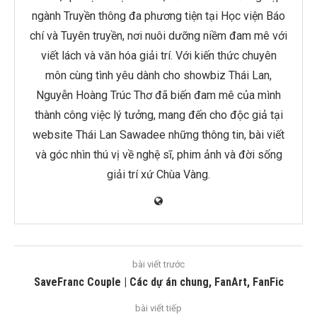
ngành Truyền thông đa phương tiện tại Học viện Báo
chí và Tuyên truyền, nơi nuôi dưỡng niềm đam mê với
viết lách và văn hóa giải trí. Với kiến thức chuyên
môn cùng tình yêu dành cho showbiz Thái Lan,
Nguyễn Hoàng Trúc Thơ đã biến đam mê của mình
thành công việc lý tưởng, mang đến cho độc giả tại
website Thái Lan Sawadee những thông tin, bài viết
và góc nhìn thú vị về nghệ sĩ, phim ảnh và đời sống
giải trí xứ Chùa Vàng.
bài viết trước
SaveFranc Couple | Các dự án chung, FanArt, FanFic
bài viết tiếp