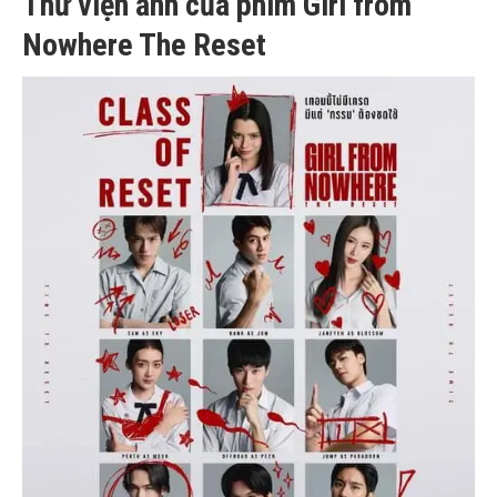
Thư viện ảnh của phim Girl from
Nowhere The Reset