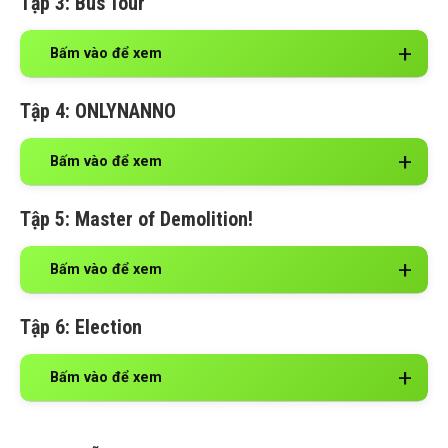
Tập 3: Bus Tour
Bấm vào để xem
Tập 4: ONLYNANNO
Bấm vào để xem
Tập 5: Master of Demolition!
Bấm vào để xem
Tập 6: Election
Bấm vào để xem