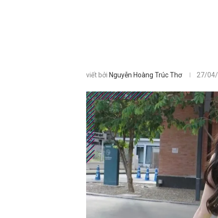
viết bởi
Nguyễn Hoàng Trúc Thơ
27/04