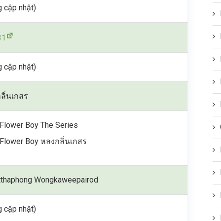
 cập nhật)
31
 cập nhật)
ลิ่นเกสร
Flower Boy The Series
Flower Boy หลงกลิ่นเกสร
tthaphong Wongkaweepairod
 cập nhật)