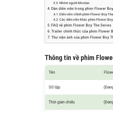
Nhóm người Mootan
Dàn diễn viên trong phim Flower Boy
Diễn viên chính phim Flower Boy Th
Các diễn viên khác phim Flower Boy
FAQ về phim Flower Boy The Series
Trailer chính thức của phim Flower 
Thư viện ảnh của phim Flower Boy T
Thông tin về phim Flowe
Tên
Flow
Số tập
(Đang
Thời gian chiếu
(Đang