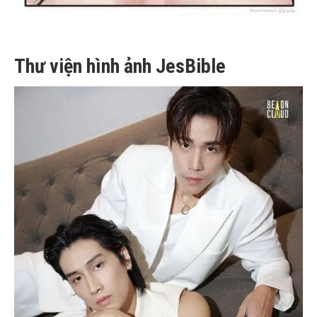
Thư viện hình ảnh JesBible