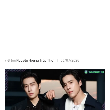
viết bởi
Nguyễn Hoàng Trúc Thơ
06/07/2026