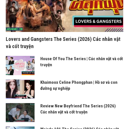
Lovers and Gangsters The Series (2026) Các nhân vật
và cốt truyện
House Of You The Series | Các nhân vật và cốt
truyện
Khaimoox Celine Phongphan | Hồ sơ và con
đường sự nghiệp
Review New Boyfriend The Series (2026)
Các nhân vật và cốt truyện