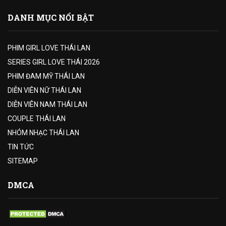
DANH MỤC NỔI BẬT
PHIM GIRL LOVE THÁI LAN
SERIES GIRL LOVE THÁI 2026
PHIM ĐAM MỸ THÁI LAN
DIỄN VIÊN NỮ THÁI LAN
DIỄN VIÊN NAM THÁI LAN
COUPLE THÁI LAN
NHÓM NHẠC THÁI LAN
TIN TỨC
SITEMAP
DMCA