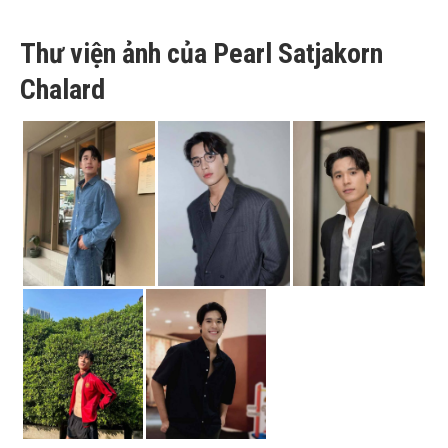
Thư viện ảnh của Pearl Satjakorn
Chalard