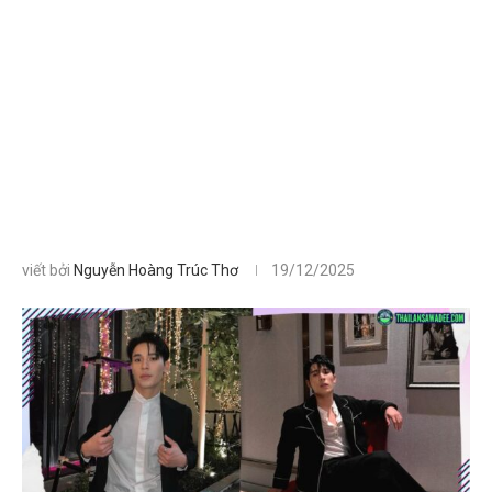
viết bởi
Nguyễn Hoàng Trúc Thơ
19/12/2025