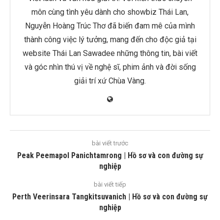
môn cùng tình yêu dành cho showbiz Thái Lan,
Nguyễn Hoàng Trúc Thơ đã biến đam mê của mình
thành công việc lý tưởng, mang đến cho độc giả tại
website Thái Lan Sawadee những thông tin, bài viết
và góc nhìn thú vị về nghệ sĩ, phim ảnh và đời sống
giải trí xứ Chùa Vàng.
bài viết trước
Peak Peemapol Panichtamrong | Hồ sơ và con đường sự
nghiệp
bài viết tiếp
Perth Veerinsara Tangkitsuvanich | Hồ sơ và con đường sự
nghiệp