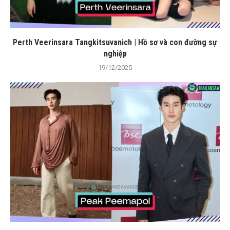
Perth Veerinsara Tangkitsuvanich | Hồ sơ và con đường sự
nghiệp
19/12/2025