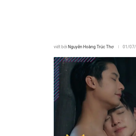
viết bởi
Nguyễn Hoàng Trúc Thơ
01/07