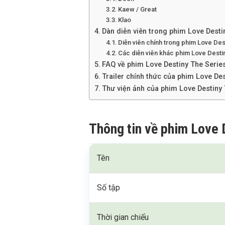
Kaew / Great
Klao
Dàn diễn viên trong phim Love Desti
Diễn viên chính trong phim Love Des
Các diễn viên khác phim Love Desti
FAQ về phim Love Destiny The Serie
Trailer chính thức của phim Love De
Thư viện ảnh của phim Love Destiny 
Thông tin về phim Love 
Tên
Số tập
Thời gian chiếu