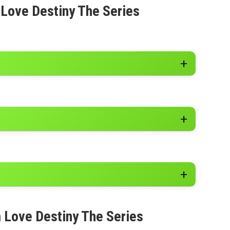
 Love Destiny The Series
m Love Destiny The Series