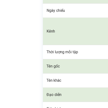
Ngày chiếu
Kênh
Thời lượng mỗi tập
Tên gốc
Tên khác
Đạo diễn