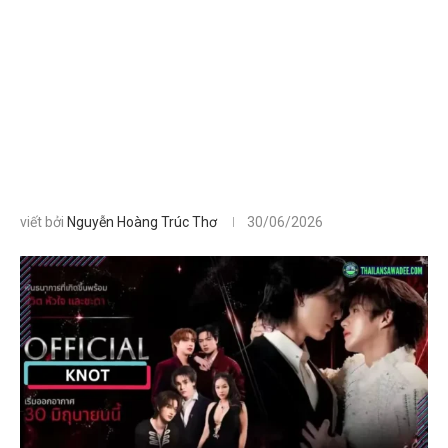
viết bởi
Nguyễn Hoàng Trúc Thơ
30/06/2026