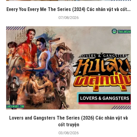
Every You Every Me The Series (2024) Các nhân vật và cốt...
07/08/2026
Lovers and Gangsters The Series (2026) Các nhân vật và
cốt truyện
03/08/2026