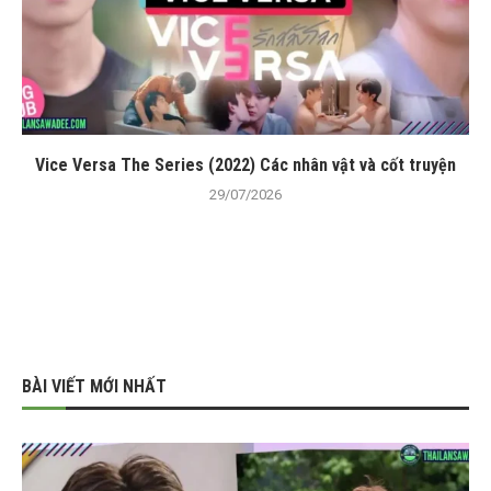
Vice Versa The Series (2022) Các nhân vật và cốt truyện
29/07/2026
BÀI VIẾT MỚI NHẤT