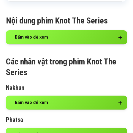
Nội dung phim Knot The Series
Bấm vào để xem
Các nhân vật trong phim Knot The
Series
Nakhun
Bấm vào để xem
Phatsa