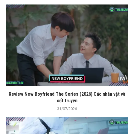
Review New Boyfriend The Series (2026) Các nhân vật và
cốt truyện
31/07/2026