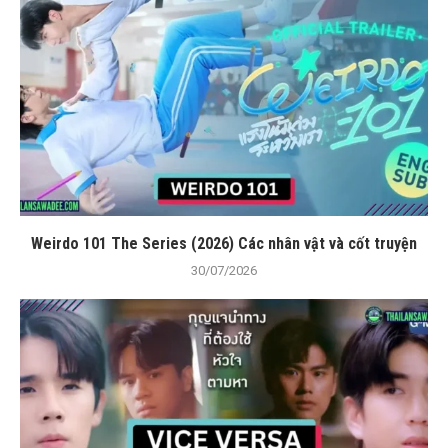
Weirdo 101 The Series (2026) Các nhân vật và cốt truyện
30/07/2026