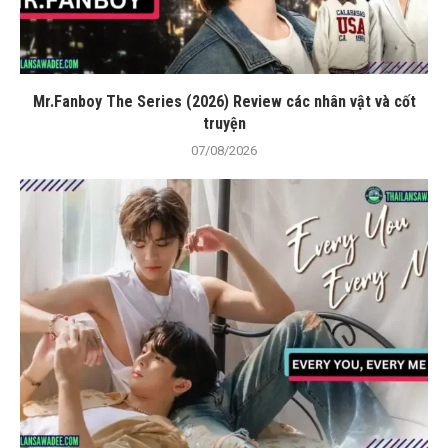
Mr.Fanboy The Series (2026) Review các nhân vật và cốt
truyện
07/08/2026