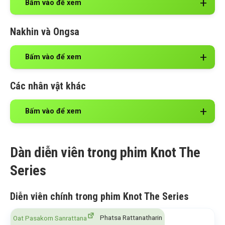
Bấm vào để xem
Nakhin và Ongsa
Bấm vào để xem
Các nhân vật khác
Bấm vào để xem
Dàn diễn viên trong phim Knot The
Series
Diễn viên chính trong phim Knot The Series
Phatsa Rattanatharin
Oat Pasakorn Sanrattana