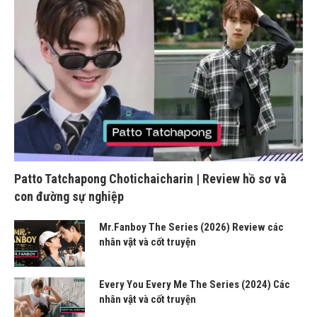
Patto Tatchapong Chotichaicharin | Review hồ sơ và
con đường sự nghiệp
Mr.Fanboy The Series (2026) Review các
nhân vật và cốt truyện
Every You Every Me The Series (2024) Các
nhân vật và cốt truyện