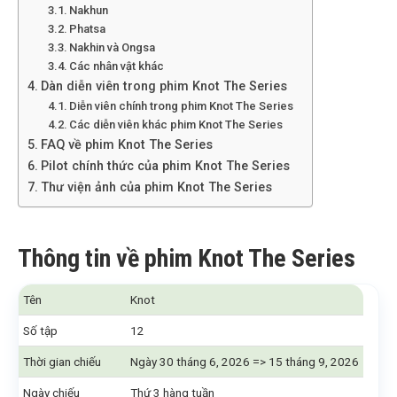
Nakhun
Phatsa
Nakhin và Ongsa
Các nhân vật khác
Dàn diễn viên trong phim Knot The Series
Diễn viên chính trong phim Knot The Series
Các diễn viên khác phim Knot The Series
FAQ về phim Knot The Series
Pilot chính thức của phim Knot The Series
Thư viện ảnh của phim Knot The Series
Thông tin về phim Knot The Series
Tên
Knot
Số tập
12
Thời gian chiếu
Ngày 30 tháng 6, 2026 => 15 tháng 9, 2026
Ngày chiếu
Thứ 3 hàng tuần