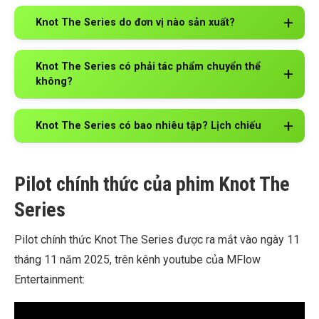
Knot The Series do đơn vị nào sản xuất?
Knot The Series có phải tác phẩm chuyển thể
không?
Knot The Series có bao nhiêu tập? Lịch chiếu
Pilot chính thức của phim Knot The
Series
Pilot chính thức Knot The Series được ra mắt vào ngày 11
tháng 11 năm 2025, trên kênh youtube của MFlow
Entertainment: