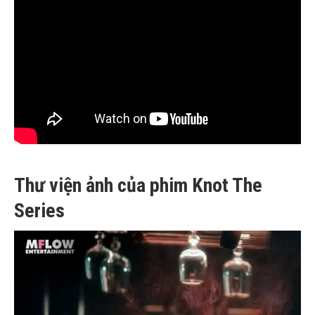
Thư viện ảnh của phim Knot The
Series