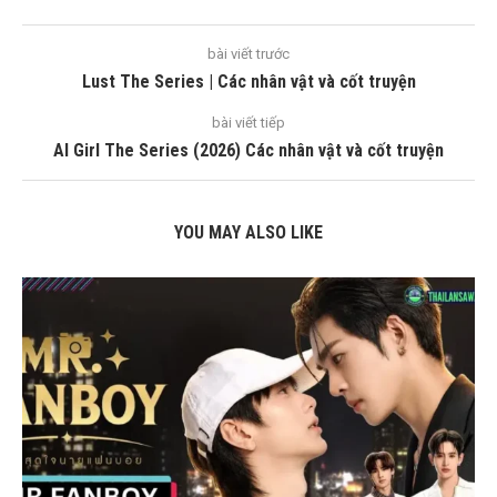
bài viết trước
Lust The Series | Các nhân vật và cốt truyện
bài viết tiếp
AI Girl The Series (2026) Các nhân vật và cốt truyện
YOU MAY ALSO LIKE