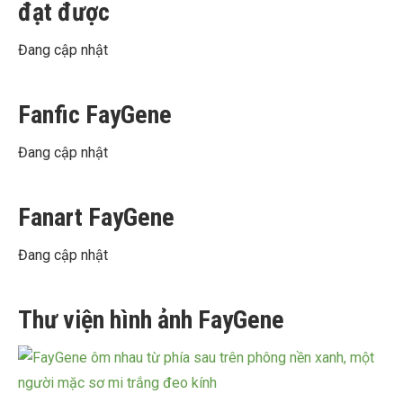
đạt được
Đang cập nhật
Fanfic FayGene
Đang cập nhật
Fanart FayGene
Đang cập nhật
Thư viện hình ảnh FayGene