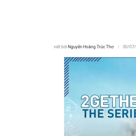
viết bởi
Nguyễn Hoàng Trúc Thơ
30/07