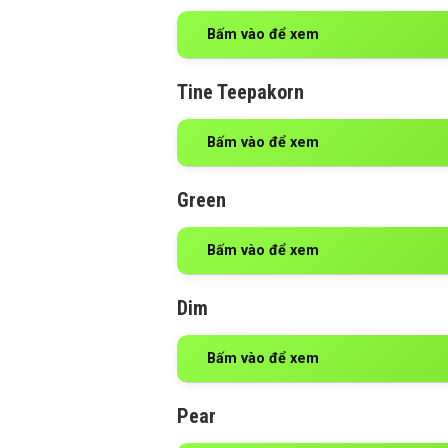
Bấm vào để xem
Tine Teepakorn
Bấm vào để xem
Green
Bấm vào để xem
Dim
Bấm vào để xem
Pear