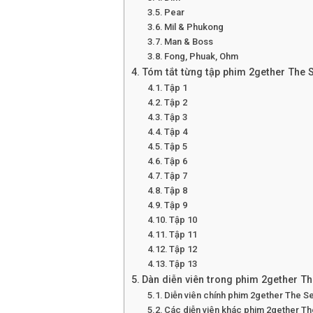
Pear
Mil & Phukong
Man & Boss
Fong, Phuak, Ohm
Tóm tắt từng tập phim 2gether The 
Tập 1
Tập 2
Tập 3
Tập 4
Tập 5
Tập 6
Tập 7
Tập 8
Tập 9
Tập 10
Tập 11
Tập 12
Tập 13
Dàn diễn viên trong phim 2gether Th
Diễn viên chính phim 2gether The S
Các diễn viên khác phim 2gether Th