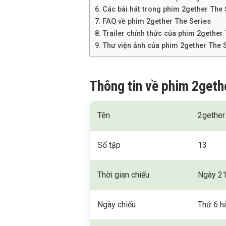
Các bài hát trong phim 2gether The 
FAQ về phim 2gether The Series
Trailer chính thức của phim 2gether
Thư viện ảnh của phim 2gether The 
Thông tin về phim 2geth
Tên
2gether
Số tập
13
Thời gian chiếu
Ngày 21
Ngày chiếu
Thứ 6 h