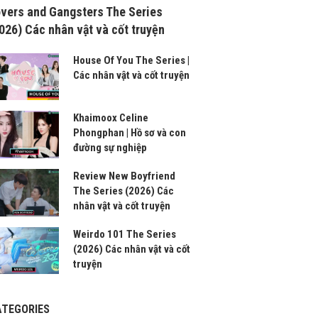
vers and Gangsters The Series
026) Các nhân vật và cốt truyện
House Of You The Series |
Các nhân vật và cốt truyện
Khaimoox Celine
Phongphan | Hồ sơ và con
đường sự nghiệp
Review New Boyfriend
The Series (2026) Các
nhân vật và cốt truyện
Weirdo 101 The Series
(2026) Các nhân vật và cốt
truyện
ATEGORIES