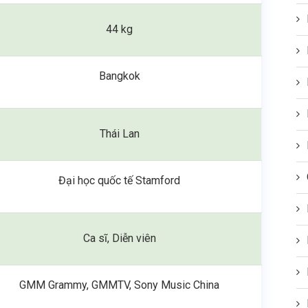
44 kg
Bangkok
Thái Lan
Đại học quốc tế Stamford
Ca sĩ, Diễn viên
GMM Grammy, GMMTV, Sony Music China