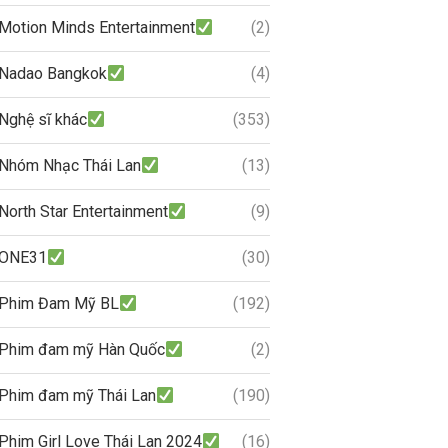
Motion Minds Entertainment
(2)
Nadao Bangkok
(4)
Nghệ sĩ khác
(353)
Nhóm Nhạc Thái Lan
(13)
North Star Entertainment
(9)
ONE31
(30)
Phim Đam Mỹ BL
(192)
Phim đam mỹ Hàn Quốc
(2)
Phim đam mỹ Thái Lan
(190)
Phim Girl Love Thái Lan 2024
(16)