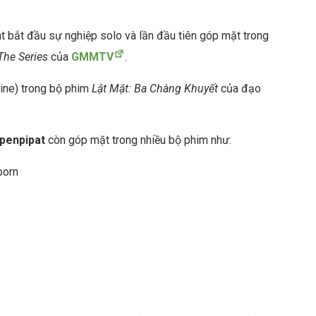
 bắt đầu sự nghiệp solo và lần đầu tiên góp mặt trong
he Series
của
GMMTV
.
ine) trong bộ phim
Lật Mặt: Ba Chàng Khuyết
của đạo
penpipat
còn góp mặt trong nhiều bộ phim như:
born