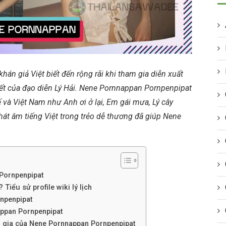
hán giả Việt biết đến rộng rãi khi tham gia diễn xuất
ết của đạo diễn Lý Hải. Nene Pornnappan Pornpenpipat
 và Việt Nam như Anh ơi ở lại, Em gái mưa, Lý cây
át âm tiếng Việt trong trẻo dễ thương đã giúp Nene
 Pornpenpipat
Tiểu sử profile wiki lý lịch
npenpipat
appan Pornpenpipat
m gia của Nene Pornnappan Pornpenpipat