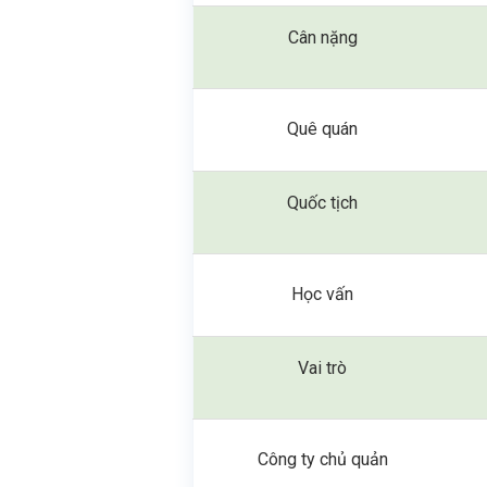
Cân nặng
Quê quán
Quốc tịch
Học vấn
Vai trò
Công ty chủ quản