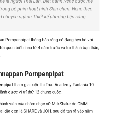
mẹ là người Thái Lan. Biệt danh Nene được mẹ
 trong bộ phim hoạt hình Shin-chan. Nene theo
rd chuyên ngành Thiết kế phương tiện sáng
n Pornpenpipat thông báo rằng cô đang hẹn hò với
đôi quen biết nhau từ 4 năm trước và trở thành bạn thân,
.
nnappan Pornpenpipat
npipat
tham gia cuộc thi True Academy Fantasia 10.
 giành được vị trí thứ 12 chung cuộc.
 thành viên của nhóm nhạc nữ MilkShake do GMM
ai đĩa đơn là SHARE và JOH, sau đó tan rã vào năm