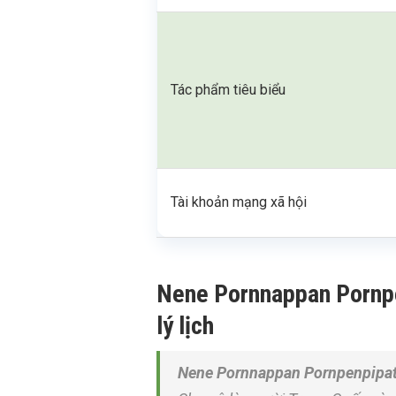
Tác phẩm tiêu biểu
Tài khoản mạng xã hội
Nene Pornnappan Pornpen
lý lịch
Nene Pornnappan Pornpenpipa