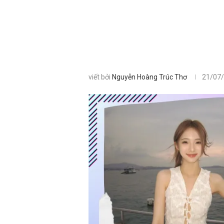
viết bởi
Nguyễn Hoàng Trúc Thơ
21/07