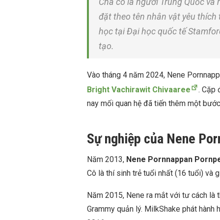
Cha cô là người Trung Quốc và 
đặt theo tên nhân vật yêu thích
học tại Đại học quốc tế Stamfo
tạo.
Vào tháng 4 năm 2024, Nene Pornnappa
Bright Vachirawit Chivaaree
. Cặp 
nay mối quan hệ đã tiến thêm một bước
Sự nghiệp của Nene Por
Năm 2013,
Nene Pornnappan Pornpe
Cô là thí sinh trẻ tuổi nhất (16 tuổi) và
Năm 2015, Nene ra mắt với tư cách là
Grammy quản lý. MilkShake phát hành h