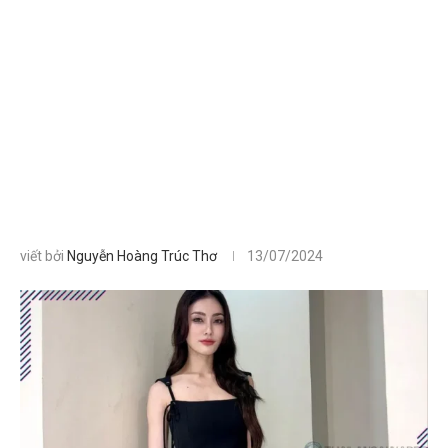
viết bởi
Nguyễn Hoàng Trúc Thơ
13/07/2024