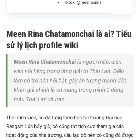
Tiktok: @meenaxrina
Meen Rina Chatamonchai là ai? Tiểu
sử lý lịch profile wiki
Meen Rina Chatamonchai
là người mẫu, diễn
viên nổi tiếng trong làng giải trí Thái Lan. Điều
làm cô trở nên nổi bật, gây ấn tượng mạnh đến
khán giả chính là cô mang trong mình 2 dòng
máu Thái Lan và Iran.
Thời sinh viên, cô đã từng theo học tại trường Đại học
Rangsit. Lúc bấy giờ, cô cũng rất tích cực tham gia các
hoạt động của nhà trường, câu lạc bộ nên cô cũng đã được