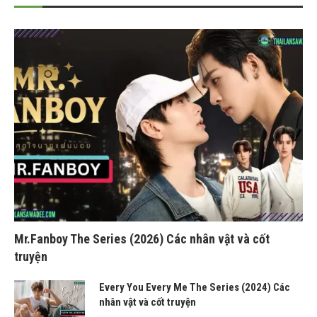
Mr.Fanboy The Series (2026) Các nhân vật và cốt
truyện
Every You Every Me The Series (2024) Các
nhân vật và cốt truyện