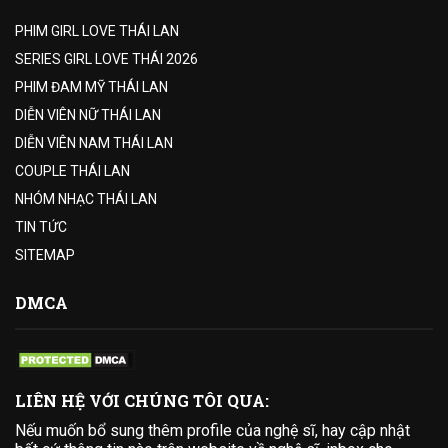
PHIM GIRL LOVE THÁI LAN
SERIES GIRL LOVE THÁI 2026
PHIM ĐAM MỸ THÁI LAN
DIỄN VIÊN NỮ THÁI LAN
DIỄN VIÊN NAM THÁI LAN
COUPLE THÁI LAN
NHÓM NHẠC THÁI LAN
TIN TỨC
SITEMAP
DMCA
LIÊN HỆ VỚI CHÚNG TÔI QUA:
Nếu muốn bổ sung thêm profile của nghệ sĩ, hay cập nhật