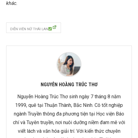
khác.
DIỄN VIÊN NỮ THÁI LAN
NGUYỄN HOÀNG TRÚC THƠ
Nguyễn Hoàng Trúc Thơ sinh ngày 7 tháng 8 năm
1999, quê tại Thuận Thành, Bắc Ninh. Cô tốt nghiệp
ngành Truyền thông đa phương tiện tại Học viện Báo
chí và Tuyên truyền, nơi nuôi dưỡng niềm đam mê với
viết lách và văn hóa giải trí. Với kiến thức chuyên