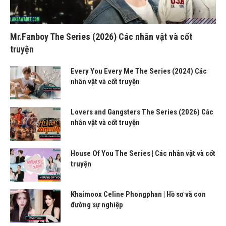
Mr.Fanboy The Series (2026) Các nhân vật và cốt
truyện
Every You Every Me The Series (2024) Các
nhân vật và cốt truyện
Lovers and Gangsters The Series (2026) Các
nhân vật và cốt truyện
House Of You The Series | Các nhân vật và cốt
truyện
Khaimoox Celine Phongphan | Hồ sơ và con
đường sự nghiệp