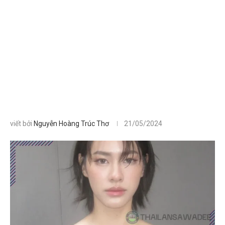
viết bởi
Nguyễn Hoàng Trúc Thơ
21/05/2024