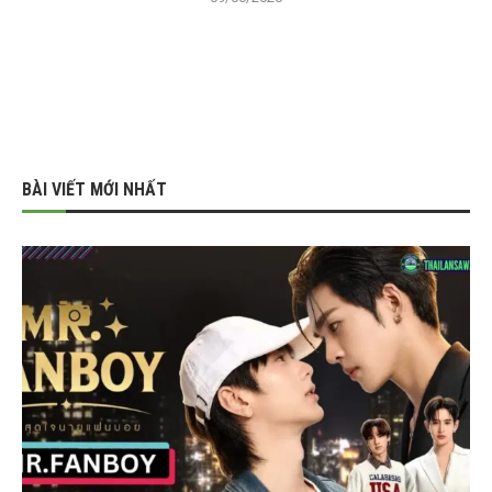
BÀI VIẾT MỚI NHẤT