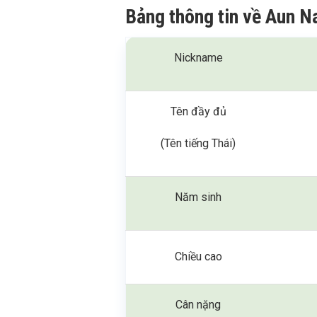
Bảng thông tin về Aun N
Nickname
Tên đầy đủ
(Tên tiếng Thái)
Năm sinh
Chiều cao
Cân nặng