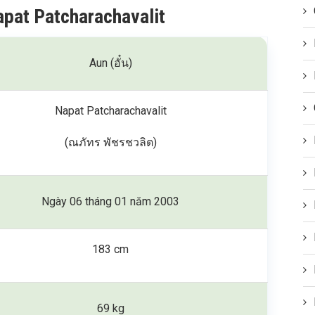
apat Patcharachavalit
Aun (อั๋น)
Napat Patcharachavalit
(ณ​ภัทร​ พัชร​ชวลิต)
Ngày 06 tháng 01 năm 2003
183 cm
69 kg