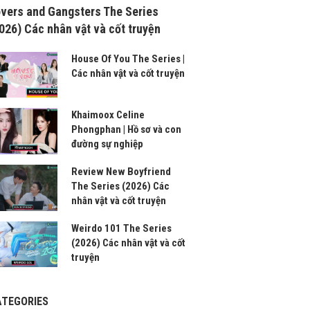
vers and Gangsters The Series
026) Các nhân vật và cốt truyện
House Of You The Series |
Các nhân vật và cốt truyện
Khaimoox Celine
Phongphan | Hồ sơ và con
đường sự nghiệp
Review New Boyfriend
The Series (2026) Các
nhân vật và cốt truyện
Weirdo 101 The Series
(2026) Các nhân vật và cốt
truyện
ATEGORIES