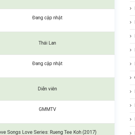
Đang cập nhật
Thái Lan
Đang cập nhật
Diễn viên
GMMTV
ove Songs Love Series: Rueng Tee Koh
(2017)