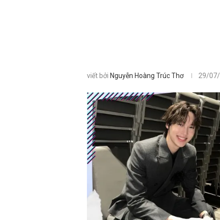
viết bởi
Nguyễn Hoàng Trúc Thơ
29/07