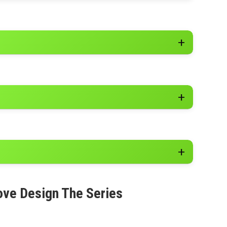
ove Design The Series