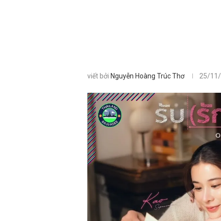
viết bởi
Nguyễn Hoàng Trúc Thơ
25/11