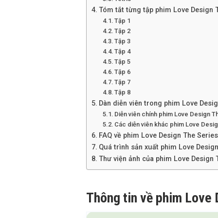
Tóm tắt từng tập phim Love Design 
Tập 1
Tập 2
Tập 3
Tập 4
Tập 5
Tập 6
Tập 7
Tập 8
Dàn diễn viên trong phim Love Desig
Diễn viên chính phim Love Design T
Các diễn viên khác phim Love Desi
FAQ về phim Love Design The Series
Quá trình sản xuất phim Love Design
Thư viện ảnh của phim Love Design 
Thông tin về phim Love 